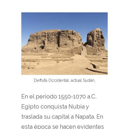
Deffufa Occidental, actual Sudán.
En el periodo 1550-1070 a.C.
Egipto conquista Nubia y
traslada su capital a Napata. En
esta época se hacen evidentes