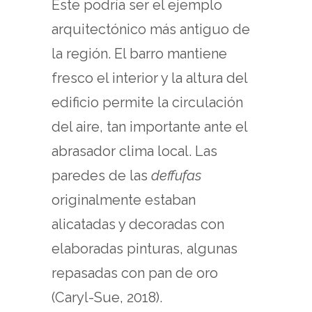
Éste podría ser el ejemplo
arquitectónico más antiguo de
la región. El barro mantiene
fresco el interior y la altura del
edificio permite la circulación
del aire, tan importante ante el
abrasador clima local. Las
paredes de las
deffufas
originalmente estaban
alicatadas y decoradas con
elaboradas pinturas, algunas
repasadas con pan de oro
(Caryl-Sue, 2018).