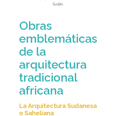
Sudán.
Obras
emblemáticas
de la
arquitectura
tradicional
africana
La Arquitectura Sudanesa
o Saheliana