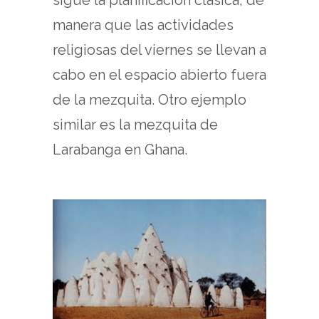
manera que las actividades
religiosas del viernes se llevan a
cabo en el espacio abierto fuera
de la mezquita. Otro ejemplo
similar es la mezquita de
Larabanga en Ghana.