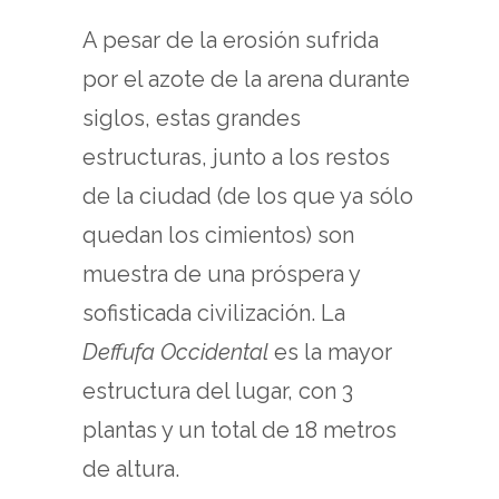
A pesar de la erosión sufrida
por el azote de la arena durante
siglos, estas grandes
estructuras, junto a los restos
de la ciudad (de los que ya sólo
quedan los cimientos) son
muestra de una próspera y
sofisticada civilización. La
Deffufa Occidental
es la mayor
estructura del lugar, con 3
plantas y un total de 18 metros
de altura.