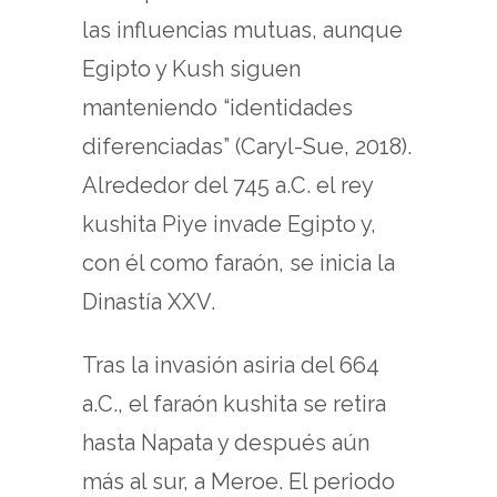
las influencias mutuas, aunque
Egipto y Kush siguen
manteniendo “identidades
diferenciadas” (Caryl-Sue, 2018).
Alrededor del 745 a.C. el rey
kushita Piye invade Egipto y,
con él como faraón, se inicia la
Dinastía XXV.
Tras la invasión asiria del 664
a.C., el faraón kushita se retira
hasta Napata y después aún
más al sur, a Meroe. El periodo