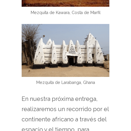
Mezquita de Kawara, Costa de Marfil
Mezquita de Larabanga, Ghana
En nuestra próxima entrega,
realizaremos un recorrido por el
continente africano a través del
espacio y el tiempo, para