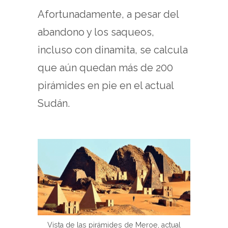
Afortunadamente, a pesar del
abandono y los saqueos,
incluso con dinamita, se calcula
que aún quedan más de 200
pirámides en pie en el actual
Sudán.
Vista de las pirámides de Meroe, actual