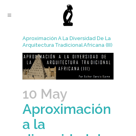
Aproximación A La Diversidad De La
Arquitectura Tradicional Africana (III)
10 May
Aproximación
a la