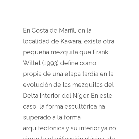
En Costa de Marfil, en la
localidad de Kawara, existe otra
pequeña mezquita que Frank
Willet (1993) define como
propia de una etapa tardía en la
evolución de las mezquitas del
Delta interior del Níger. En este
caso, la forma escultórica ha
superado a la forma
arquitectónica y su interior ya no
sigue la planificación clásica, de