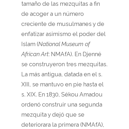
tamaño de las mezquitas a fin
de acoger a un número
creciente de musulmanes y de
enfatizar asimismo el poder del
Islam (
National Museum of
African Art
: NMAfA). En Djenné
se construyeron tres mezquitas.
La más antigua, datada en el s.
XIII, se mantuvo en pie hasta el
s. XIX. En 1830, Sékou Amadou
ordenó construir una segunda
mezquita y dejó que se
deteriorara la primera (NMAfA),