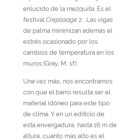
enlucido de la mezquita. Es el
festival
Crepissage
2 . Las vigas
de palma minimizan además el
estrés ocasionado por los
cambios de temperatura en los
muros (Gray, M. sf).
Una vez más, nos encontramos
con que el barro resulta ser el
material idóneo para este tipo
de clima. Y en un edificio de
esta envergadura, hasta 16 m de
altura, cuanto más alto es el