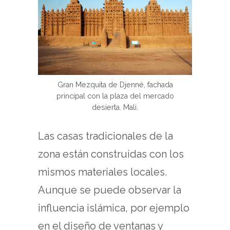
Gran Mezquita de Djenné, fachada
principal con la plaza del mercado
desierta. Mali.
Las casas tradicionales de la
zona están construidas con los
mismos materiales locales.
Aunque se puede observar la
influencia islámica, por ejemplo
en el diseño de ventanas y