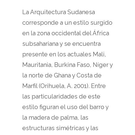
La Arquitectura Sudanesa
corresponde a un estilo surgido
en la zona occidental del África
subsahariana y se encuentra
presente en los actuales Mali,
Mauritania, Burkina Faso, Níger y
la norte de Ghana y Costa de
Marfil (Orihuela, A. 2001). Entre
las particularidades de este
estilo figuran el uso del barro y
la madera de palma, las
estructuras simétricas y las