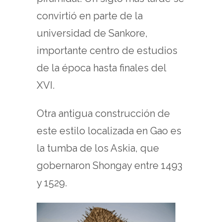
convirtió en parte de la
universidad de Sankore,
importante centro de estudios
de la época hasta finales del
XVI.
Otra antigua construcción de
este estilo localizada en Gao es
la tumba de los Askia, que
gobernaron Shongay entre 1493
y 1529.