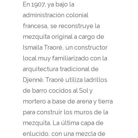
En 1907, ya bajo la
administración colonial
francesa, se reconstruye la
mezquita original a cargo de
Ismaila Traoré, un constructor
local muy familiarizado con la
arquitectura tradicional de
Djenné. Traoré utiliza ladrillos
de barro cocidos al Sol y
mortero a base de arena y tierra
para construir los muros de la
mezquita. La última capa de
enlucido, con una mezcla de