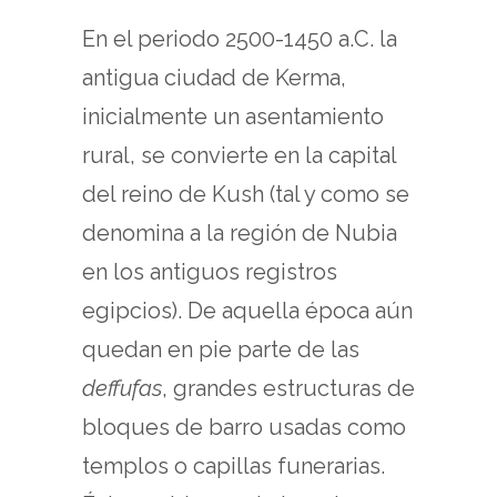
En el periodo 2500-1450 a.C. la
antigua ciudad de Kerma,
inicialmente un asentamiento
rural, se convierte en la capital
del reino de Kush (tal y como se
denomina a la región de Nubia
en los antiguos registros
egipcios). De aquella época aún
quedan en pie parte de las
deffufas
, grandes estructuras de
bloques de barro usadas como
templos o capillas funerarias.