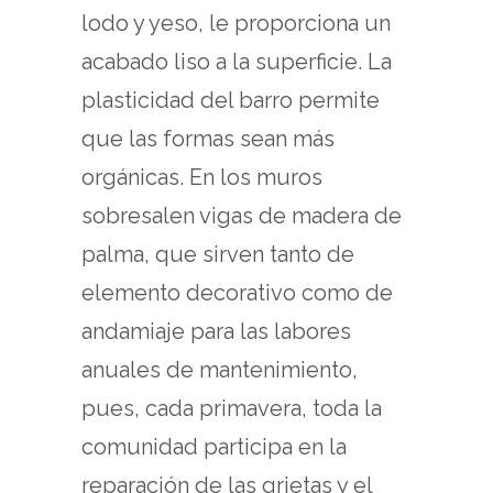
lodo y yeso, le proporciona un
acabado liso a la superficie. La
plasticidad del barro permite
que las formas sean más
orgánicas. En los muros
sobresalen vigas de madera de
palma, que sirven tanto de
elemento decorativo como de
andamiaje para las labores
anuales de mantenimiento,
pues, cada primavera, toda la
comunidad participa en la
reparación de las grietas y el