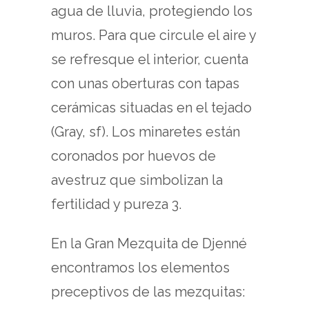
agua de lluvia, protegiendo los
muros. Para que circule el aire y
se refresque el interior, cuenta
con unas oberturas con tapas
cerámicas situadas en el tejado
(Gray, sf). Los minaretes están
coronados por huevos de
avestruz que simbolizan la
fertilidad y pureza 3.
En la Gran Mezquita de Djenné
encontramos los elementos
preceptivos de las mezquitas: