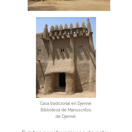
Casa tradicional en Djenné.
Biblioteca de Manuscritos
de Djenné.