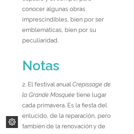
conocer algunas obras
imprescindibles, bien por ser
emblemáticas, bien por su
peculiaridad.
Notas
2. El festival anual
Crepissage de
la Grande Mosquée
tiene lugar
cada primavera. Es la fiesta del
enlucido, de la reparación, pero
también de la renovación y de