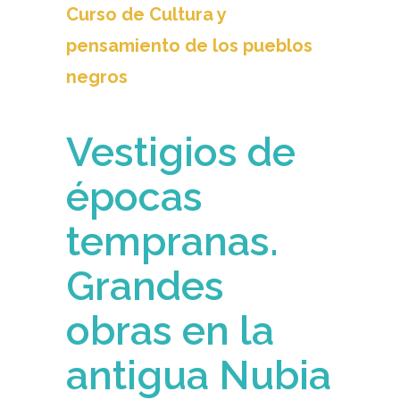
Curso de Cultura y
pensamiento de los pueblos
negros
Vestigios de
épocas
tempranas.
Grandes
obras en la
antigua Nubia