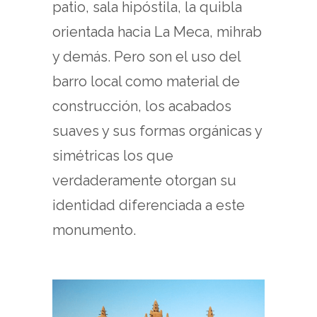
patio, sala hipóstila, la quibla
orientada hacia La Meca, mihrab
y demás. Pero son el uso del
barro local como material de
construcción, los acabados
suaves y sus formas orgánicas y
simétricas los que
verdaderamente otorgan su
identidad diferenciada a este
monumento.