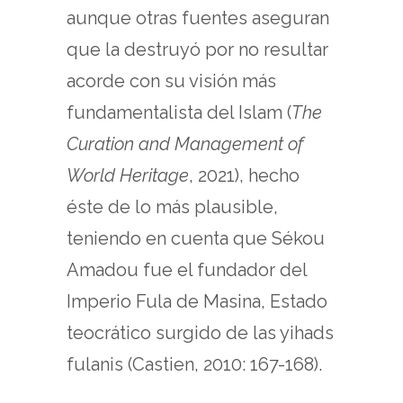
aunque otras fuentes aseguran
que la destruyó por no resultar
acorde con su visión más
fundamentalista del Islam (
The
Curation and Management of
World Heritage
, 2021), hecho
éste de lo más plausible,
teniendo en cuenta que Sékou
Amadou fue el fundador del
Imperio Fula de Masina, Estado
teocrático surgido de las yihads
fulanis (Castien, 2010: 167-168).