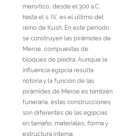
meroítico, desde el 300 a.C.
hasta el s. IV, es el último del
reino de Kush. En este periodo
se construyen las pirámides de
Meroe, compuestas de
bloques de piedra. Aunque la
influencia egipcia resulta
notoria y la función de las
pirámides de Meroe es también
funeraria, éstas construcciones
son diferentes de las egipcias
en tamaño, materiales, forma y
estructura interna.