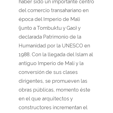
haber sido un importante centro
del comercio transahariano en
época del Imperio de Mali
(junto a Tombuktu y Gao) y
declarada Patrimonio de la
Humanidad por la UNESCO en
1988. Con la llegada del Islam al
antiguo Imperio de Mali y la
conversión de sus clases
dirigentes, se promueven las
obras públicas, momento éste
en el que arquitectos y
constructores incrementan el