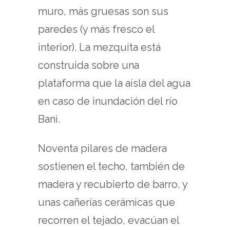
muro, más gruesas son sus
paredes (y más fresco el
interior). La mezquita está
construida sobre una
plataforma que la aísla del agua
en caso de inundación del río
Bani.
Noventa pilares de madera
sostienen el techo, también de
madera y recubierto de barro, y
unas cañerías cerámicas que
recorren el tejado, evacúan el