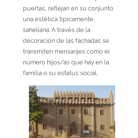
puertas, reflejan en su conjunto
una estética típicamente
saheliana. A través de la
decoración de las fachadas se
transmiten mensanjes como el
número hijos/as que hay en la
familia o su estatus social.