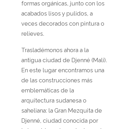
formas orgánicas, junto con los
acabados lisos y pulidos, a
veces decorados con pintura o
relieves.
Trasladémonos ahora a la
antigua ciudad de Djenné (Mali).
En este lugar encontramos una
de las construcciones más
emblemáticas de la
arquitectura sudanesa o
saheliana: la Gran Mezquita de
Djenné, ciudad conocida por