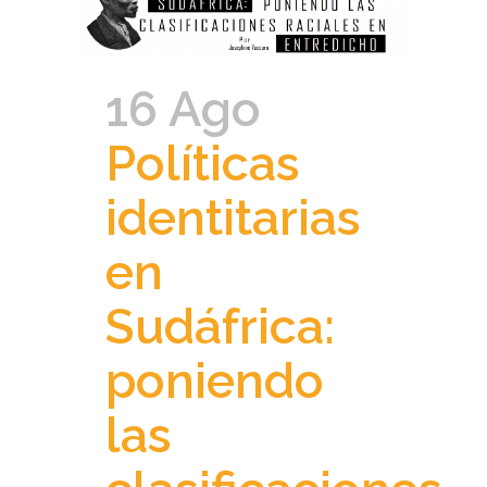
16 Ago
Políticas
identitarias
en
Sudáfrica:
poniendo
las