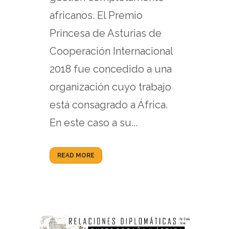
africanos. El Premio
Princesa de Asturias de
Cooperación Internacional
2018 fue concedido a una
organización cuyo trabajo
está consagrado a África.
En este caso a su...
READ MORE