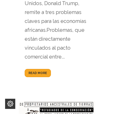
Unidos, Donald Trump,
remite a tres problemas
claves para las economías
africanas.Problemas, que
están directamente
vinculados al pacto
comercial entre...
READ MORE