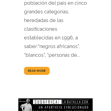
población del país en cinco
grandes categorías,
heredadas de las
clasificaciones
establecidas en 1996, a
saber:“negros africanos”,
“blancos”, “personas de...
READ MORE