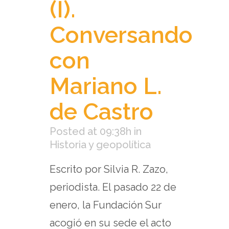
(I).
Conversando
con
Mariano L.
de Castro
Posted at 09:38h
in
Historia y geopolítica
Escrito por Silvia R. Zazo,
periodista. El pasado 22 de
enero, la Fundación Sur
acogió en su sede el acto