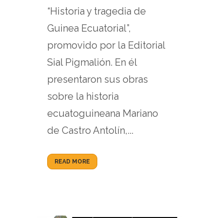
“Historia y tragedia de
Guinea Ecuatorial”,
promovido por la Editorial
Sial Pigmalión. En él
presentaron sus obras
sobre la historia
ecuatoguineana Mariano
de Castro Antolín,...
READ MORE