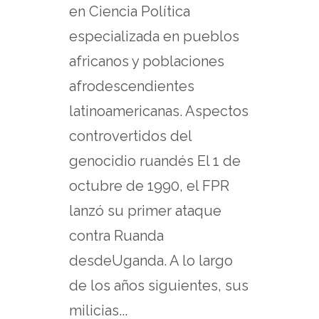
en Ciencia Política
especializada en pueblos
africanos y poblaciones
afrodescendientes
latinoamericanas. Aspectos
controvertidos del
genocidio ruandés El 1 de
octubre de 1990, el FPR
lanzó su primer ataque
contra Ruanda
desdeUganda. A lo largo
de los años siguientes, sus
milicias...