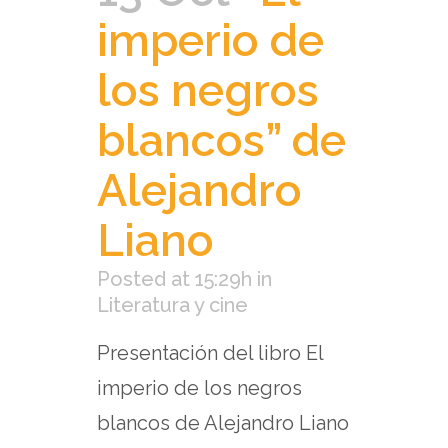
imperio de
los negros
blancos” de
Alejandro
Liano
Posted at 15:29h
in
Literatura y cine
Presentación del libro El
imperio de los negros
blancos de Alejandro Liano