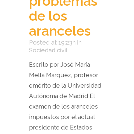
problemas
de los
aranceles
Posted at 19:23h
in
Sociedad civil
Escrito por José María
Mella Márquez, profesor
emérito de la Universidad
Autónoma de Madrid El
examen de los aranceles
impuestos por el actual
presidente de Estados