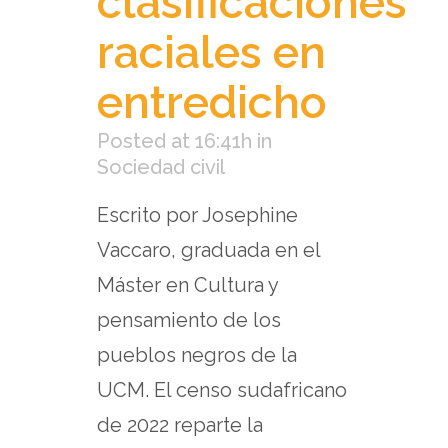
clasificaciones
raciales en
entredicho
Posted at 16:41h
in
Sociedad civil
Escrito por Josephine
Vaccaro, graduada en el
Máster en Cultura y
pensamiento de los
pueblos negros de la
UCM. El censo sudafricano
de 2022 reparte la