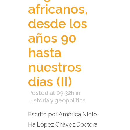
africanos,
desde los
años 90
hasta
nuestros
días (II)
Posted at 09:32h
in
Historia y geopolítica
Escrito por América Nicte-
Ha López Chávez.Doctora