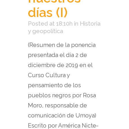
días (I)
Posted at 18:10h
in
Historia
y geopolítica
(Resumen de la ponencia
presentada el día 2 de
diciembre de 2019 en el
Curso Cultura y
pensamiento de los
pueblos negros por Rosa
Moro, responsable de
comunicación de Umoya)
Escrito por América Nicte-