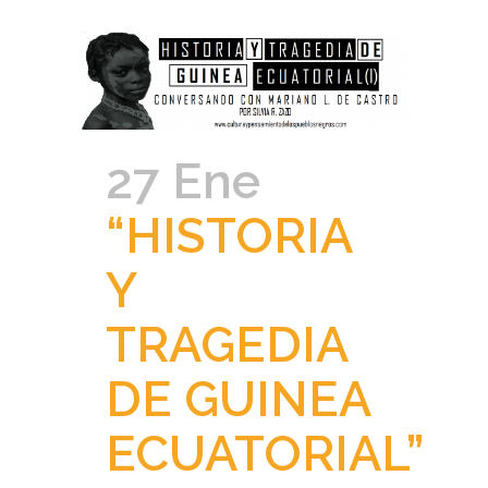
27 Ene
“HISTORIA
Y
TRAGEDIA
DE GUINEA
ECUATORIAL”