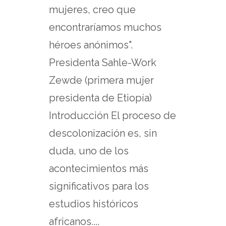
mujeres, creo que
encontraríamos muchos
héroes anónimos".
Presidenta Sahle-Work
Zewde (primera mujer
presidenta de Etiopía)
Introducción El proceso de
descolonización es, sin
duda, uno de los
acontecimientos más
significativos para los
estudios históricos
africanos....