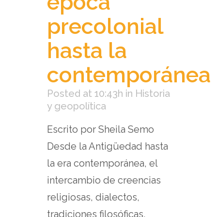
época
precolonial
hasta la
contemporánea
Posted at 10:43h
in
Historia
y geopolítica
Escrito por Sheila Semo
Desde la Antigüedad hasta
la era contemporánea, el
intercambio de creencias
religiosas, dialectos,
tradiciones filosóficas,