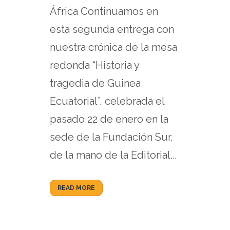
África Continuamos en
esta segunda entrega con
nuestra crónica de la mesa
redonda “Historia y
tragedia de Guinea
Ecuatorial”, celebrada el
pasado 22 de enero en la
sede de la Fundación Sur,
de la mano de la Editorial...
READ MORE