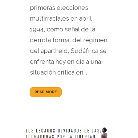
primeras elecciones
multirraciales en abril
1994, como señal de la
derrota formal del régimen
del apartheid, Sudáfrica se
enfrenta hoy en día a una
situación crítica en...
READ MORE