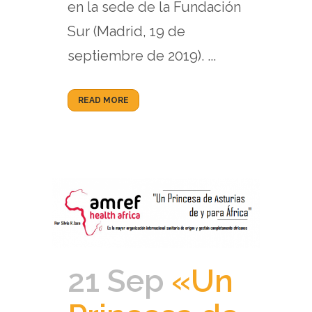
en la sede de la Fundación
Sur (Madrid, 19 de
septiembre de 2019). ...
READ MORE
21 Sep
«Un