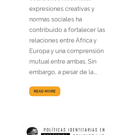
expresiones creativas y
normas sociales ha
contribuido a fortalecer las
relaciones entre África y
Europa y una comprensión
mutual entre ambas. Sin
embargo, a pesar de la...
READ MORE