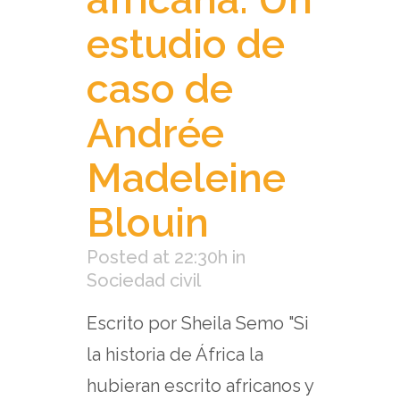
estudio de
caso de
Andrée
Madeleine
Blouin
Posted at 22:30h
in
Sociedad civil
Escrito por Sheila Semo "Si
la historia de África la
hubieran escrito africanos y