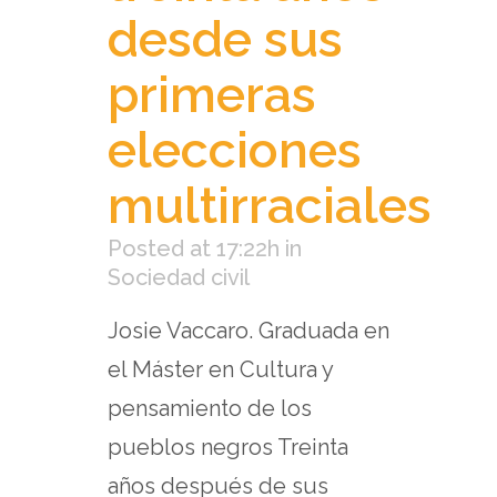
desde sus
primeras
elecciones
multirraciales
Posted at 17:22h
in
Sociedad civil
Josie Vaccaro. Graduada en
el Máster en Cultura y
pensamiento de los
pueblos negros Treinta
años después de sus