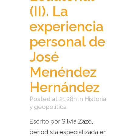
(II). La
experiencia
personal de
José
Menéndez
Hernández
Posted at 21:28h
in
Historia
y geopolítica
Escrito por Silvia Zazo,
periodista especializada en