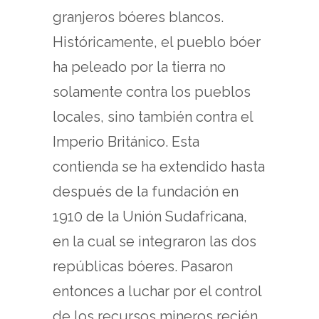
granjeros bóeres blancos.
Históricamente, el pueblo bóer
ha peleado por la tierra no
solamente contra los pueblos
locales, sino también contra el
Imperio Británico. Esta
contienda se ha extendido hasta
después de la fundación en
1910 de la Unión Sudafricana,
en la cual se integraron las dos
repúblicas bóeres. Pasaron
entonces a luchar por el control
de los recursos mineros recién