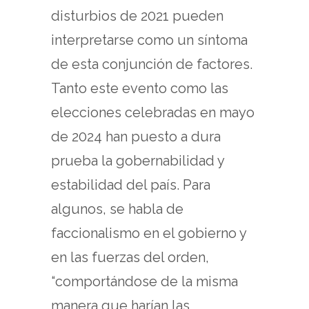
disturbios de 2021 pueden
interpretarse como un síntoma
de esta conjunción de factores.
Tanto este evento como las
elecciones celebradas en mayo
de 2024 han puesto a dura
prueba la gobernabilidad y
estabilidad del país. Para
algunos, se habla de
faccionalismo en el gobierno y
en las fuerzas del orden,
“comportándose de la misma
manera que harían las