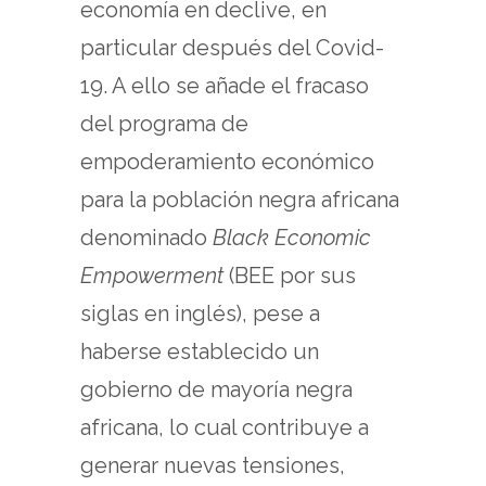
economía en declive, en
particular después del Covid-
19. A ello se añade el fracaso
del programa de
empoderamiento económico
para la población negra africana
denominado
Black Economic
Empowerment
(BEE por sus
siglas en inglés), pese a
haberse establecido un
gobierno de mayoría negra
africana, lo cual contribuye a
generar nuevas tensiones,