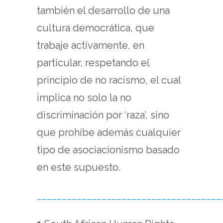
también el desarrollo de una
cultura democrática, que
trabaje activamente, en
particular, respetando el
principio de no racismo, el cual
implica no solo la no
discriminación por ‘raza’, sino
que prohíbe además cualquier
tipo de asociacionismo basado
en este supuesto.
_____________________________________