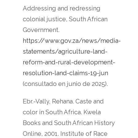
Addressing and redressing
colonial justice, South African
Government.
https://www.gov.za/news/media-
statements/agriculture-land-
reform-and-rural-development-
resolution-land-claims-19-jun
(consultado en junio de 2025).
Ebr.-Vally, Rehana. Caste and
color in South Africa. Kwela
Books and South African History
Online, 2001. Institute of Race