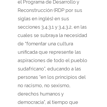
el Programa de Desarrollo y
Reconstrucción (RDP por sus
siglas en inglés) en sus
secciones 3.4.3.1 y 3.4.3.2, en las
cuales se subraya la necesidad
de “fomentar una cultura
unificada que represente las
aspiraciones de todo el pueblo
sudafricano”, educando a las
personas “en los principios del
no racismo, no sexismo,
derechos humanos y
democracia”, al tiempo que