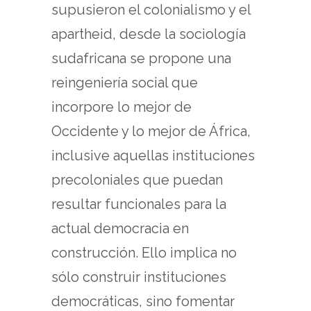
supusieron el colonialismo y el
apartheid, desde la sociología
sudafricana se propone una
reingeniería social que
incorpore lo mejor de
Occidente y lo mejor de África,
inclusive aquellas instituciones
precoloniales que puedan
resultar funcionales para la
actual democracia en
construcción. Ello implica no
sólo construir instituciones
democráticas, sino fomentar