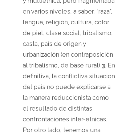
y multiétnica, pero fragmentada
en varios niveles, a saber, “raza”,
lengua, religión, cultura, color
de piel, clase social, tribalismo,
casta, país de origen y
urbanización (en contraposición
al tribalismo, de base rural)
3
. En
definitiva, la conflictiva situación
del país no puede explicarse a
la manera reduccionista como
el resultado de distintas
confrontaciones inter-etnicas.
Por otro lado, tenemos una