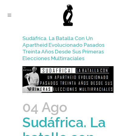
Sudáfrica. La Batalla Con Un
Apartheid Evolucionado Pasados
Treinta Años Desde Sus Primeras
Elecciones Multirraciales
04 Ago
Sudáfrica. La