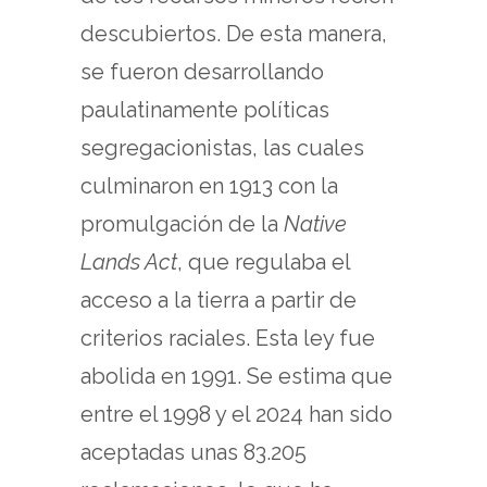
descubiertos. De esta manera,
se fueron desarrollando
paulatinamente políticas
segregacionistas, las cuales
culminaron en 1913 con la
promulgación de la
Native
Lands Act
, que regulaba el
acceso a la tierra a partir de
criterios raciales. Esta ley fue
abolida en 1991. Se estima que
entre el 1998 y el 2024 han sido
aceptadas unas 83.205