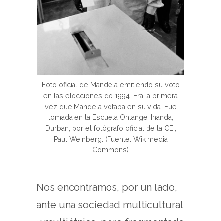
Foto oficial de Mandela emitiendo su voto
en las elecciones de 1994. Era la primera
vez que Mandela votaba en su vida. Fue
tomada en la Escuela Ohlange, Inanda,
Durban, por el fotógrafo oficial de la CEI,
Paul Weinberg. (Fuente: Wikimedia
Commons)
Nos encontramos, por un lado,
ante una sociedad multicultural