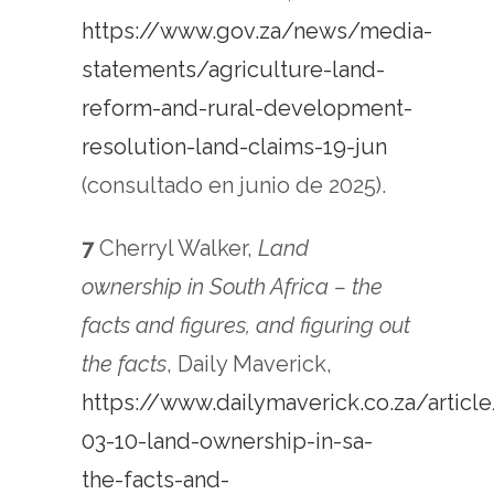
https://www.gov.za/news/media-
statements/agriculture-land-
reform-and-rural-development-
resolution-land-claims-19-jun
(consultado en junio de 2025).
7
Cherryl Walker,
Land
ownership in South Africa – the
facts and figures, and figuring out
the facts
, Daily Maverick,
https://www.dailymaverick.co.za/articl
03-10-land-ownership-in-sa-
the-facts-and-