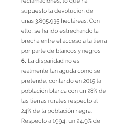
reclamaciones, lo que ha
supuesto la devolución de
unas 3.895.935 hectáreas. Con
ello, se ha ido estrechando la
brecha entre el acceso a la tierra
por parte de blancos y negros
6.
La disparidad no es
realmente tan aguda como se
pretende, contando en 2015 la
población blanca con un 28% de
las tierras rurales respecto al
24% de la población negra.
Respecto a 1994, un 24,9% de