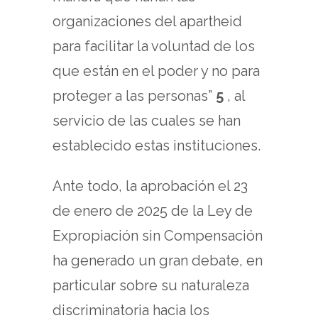
organizaciones del apartheid
para facilitar la voluntad de los
que están en el poder y no para
proteger a las personas”
5
, al
servicio de las cuales se han
establecido estas instituciones.
Ante todo, la aprobación el 23
de enero de 2025 de la Ley de
Expropiación sin Compensación
ha generado un gran debate, en
particular sobre su naturaleza
discriminatoria hacia los