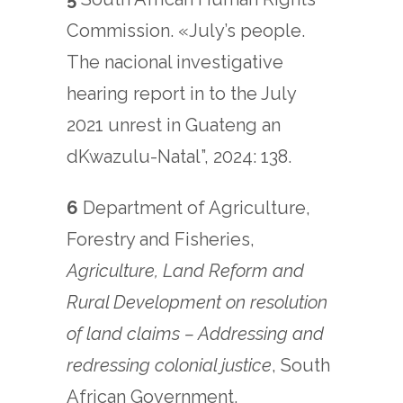
Commission. «July’s people.
The nacional investigative
hearing report in to the July
2021 unrest in Guateng an
dKwazulu-Natal”, 2024: 138.
6
Department of Agriculture,
Forestry and Fisheries,
Agriculture, Land Reform and
Rural Development on resolution
of land claims – Addressing and
redressing colonial justice
, South
African Government,