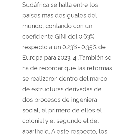
Sudáfrica se halla entre los
países más desiguales del
mundo, contando con un
coeficiente GINI del 0.63%
respecto a un 0.23%- 0.35% de
Europa para 2023.
4
.También se
ha de recordar que las reformas
se realizaron dentro del marco
de estructuras derivadas de
dos procesos de ingeniera
social, el primero de ellos el
colonial y el segundo el del
apartheid. A este respecto, los