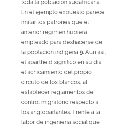
toda la población sudafricana.
En el ejemplo expuesto parece
imitar los patrones que el
anterior régimen hubiera
empleado para deshacerse de
la población indígena
9
. Aún así,
el apartheid significó en su día
el achicamiento del propio
círculo de los blancos, al
establecer reglamentos de
control migratorio respecto a
los angloparlantes. Frente a la
labor de ingeniería social que