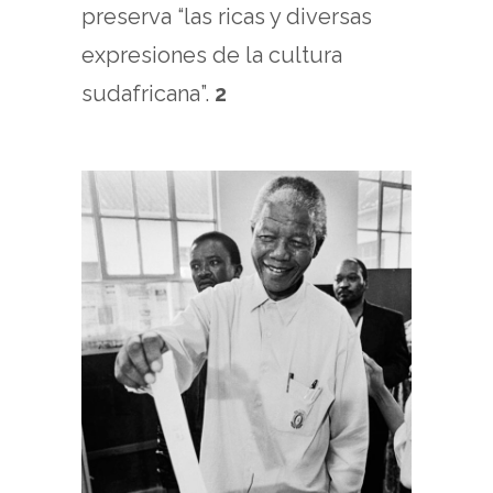
preserva “las ricas y diversas
expresiones de la cultura
sudafricana”.
2