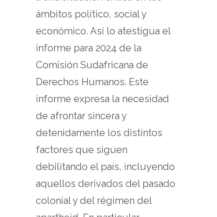
ámbitos político, social y
económico. Así lo atestigua el
informe para 2024 de la
Comisión Sudafricana de
Derechos Humanos. Este
informe expresa la necesidad
de afrontar sincera y
detenidamente los distintos
factores que siguen
debilitando el país, incluyendo
aquellos derivados del pasado
colonial y del régimen del