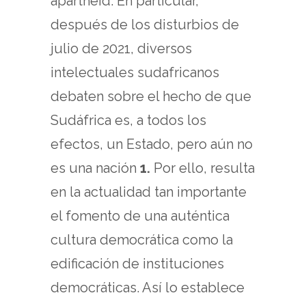
apartheid. En particular,
después de los disturbios de
julio de 2021, diversos
intelectuales sudafricanos
debaten sobre el hecho de que
Sudáfrica es, a todos los
efectos, un Estado, pero aún no
es una nación
1.
Por ello, resulta
en la actualidad tan importante
el fomento de una auténtica
cultura democrática como la
edificación de instituciones
democráticas. Así lo establece