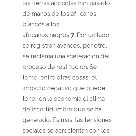
las tierras agrícolas han pasado
de manos de los africanos
blancos a los
africanos negros
7
. Por un lado,
se registran avances, por otro,
se reclama una aceleración del
proceso de restitución. Se
teme, entre otras cosas, el
impacto negativo que puede
tener en la economía el clima
de incertidumbre que se ha
generado. Es más: las tensiones
sociales se acrecientan con los