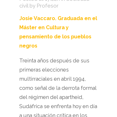
civil
by
Profesor
Josie Vaccaro. Graduada en el
Máster en Cultura y
pensamiento de los pueblos
negros
Treinta años después de sus
primeras elecciones
multirraciales en abril 1994,
como señal de la derrota formal
del régimen del apartheid,
Sudáfrica se enfrenta hoy en día
a una situación crítica en los