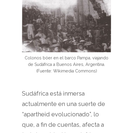
Colonos bóer en el barco Pampa, viajando
de Sudáfrica a Buenos Aires, Argentina.
(Fuente: Wikimedia Commons)
Sudáfrica está inmersa
actualmente en una suerte de
“apartheid evolucionado”, lo
que, a fin de cuentas, afecta a