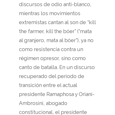
discursos de odio anti-blanco,
mientras los movimientos
extremistas cantan al son de “kill
the farmer, kill the bóer” (“mata
al granjero, mata al bóer”), ya no
como resistencia contra un
régimen opresor, sino como
canto de batalla. En un discurso
recuperado del periodo de
transición entre el actual
presidente Ramaphosa y Oriani-
Ambrosini, abogado
constitucional, el presidente