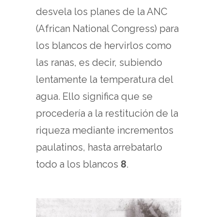
desvela los planes de la ANC
(African National Congress) para
los blancos de hervirlos como
las ranas, es decir, subiendo
lentamente la temperatura del
agua. Ello significa que se
procedería a la restitución de la
riqueza mediante incrementos
paulatinos, hasta arrebatarlo
todo a los blancos
8
.