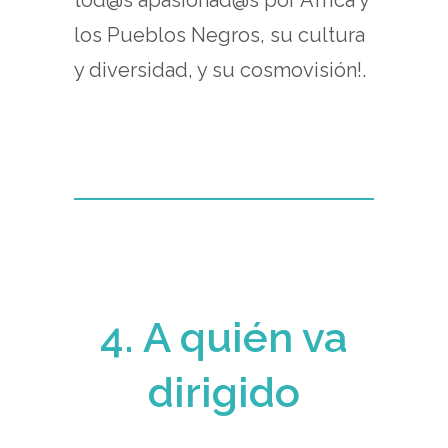
los Pueblos Negros, su cultura
y diversidad, y su cosmovisión!.
4. A quién va
dirigido