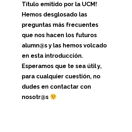
Título emitido por la UCM!
Hemos desglosado las
preguntas más frecuentes
que nos hacen los futuros
alumn@s y las hemos volcado
en esta introducción.
Esperamos que te sea útil y,
para cualquier cuestión, no
dudes en contactar con
nosotr@s