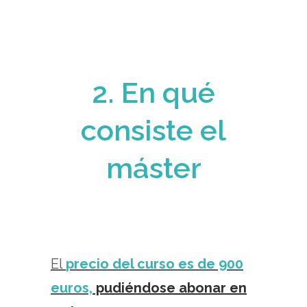
2. En qué
consiste el
máster
El
precio del curso es de 900
euros,
pudiéndose abonar en