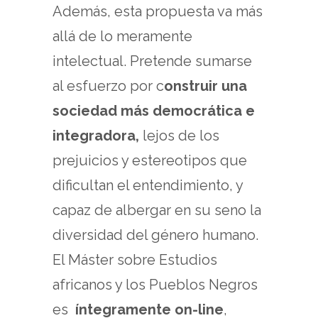
Además, esta propuesta va más
allá de lo meramente
intelectual. Pretende sumarse
al esfuerzo por c
onstruir una
sociedad más democrática e
integradora,
lejos de los
prejuicios y estereotipos que
dificultan el entendimiento, y
capaz de albergar en su seno la
diversidad del género humano.
El Máster sobre Estudios
africanos y los Pueblos Negros
es
íntegramente on-line
,