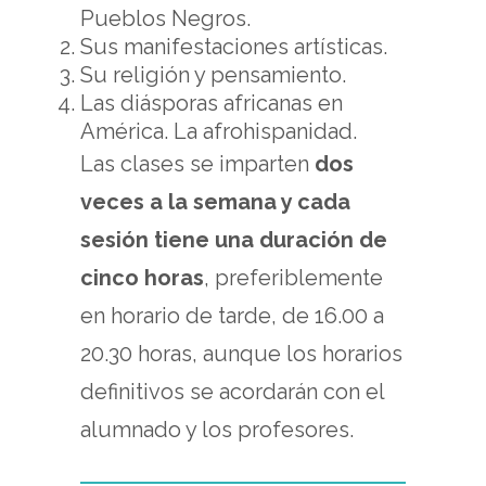
Pueblos Negros.
Sus manifestaciones artísticas.
Su religión y pensamiento.
Las diásporas africanas en
América. La afrohispanidad.
Las clases se imparten
dos
veces a la semana y cada
sesión tiene una duración de
cinco horas
, preferiblemente
en horario de tarde, de 16.00 a
20.30 horas, aunque los horarios
definitivos se acordarán con el
alumnado y los profesores.