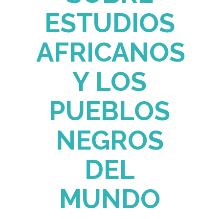
ESTUDIOS
AFRICANOS
Y
LOS
PUEBLOS
NEGROS
DEL
MUNDO