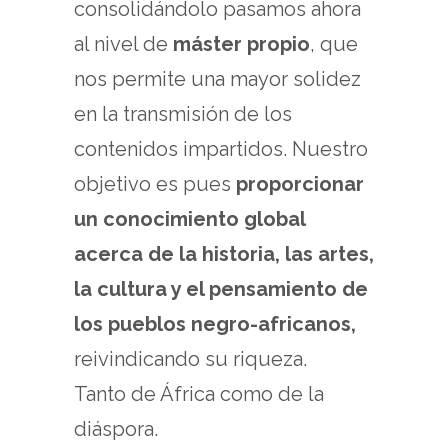
consolidándolo pasamos ahora
al nivel de
máster propio
, que
nos permite una mayor solidez
en la transmisión de los
contenidos impartidos. Nuestro
objetivo es pues
proporcionar
un conocimiento global
acerca de la historia, las artes,
la cultura y el pensamiento de
los pueblos negro-africanos,
reivindicando su riqueza.
Tanto de África como de la
diáspora.