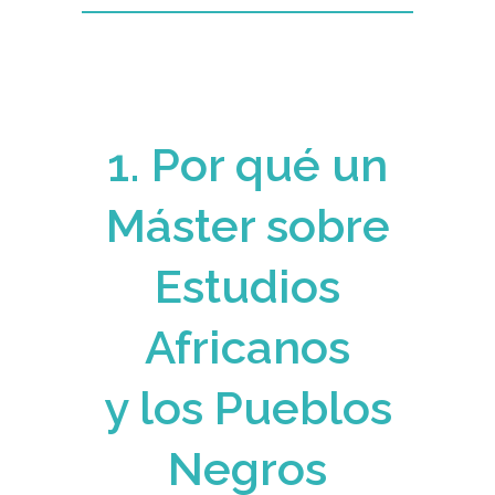
1. Por qué un
Máster sobre
Estudios
Africanos
y los Pueblos
Negros