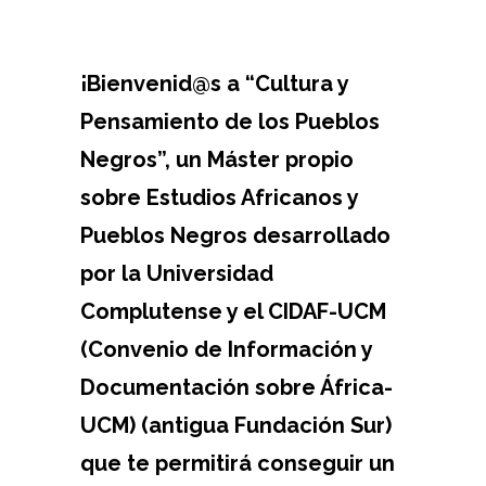
¡Bienvenid@s a “Cultura y
Pensamiento de los Pueblos
Negros”, un Máster propio
sobre Estudios Africanos y
Pueblos Negros desarrollado
por la Universidad
Complutense y el CIDAF-UCM
(Convenio de Información y
Documentación sobre África-
UCM) (antigua Fundación Sur)
que te permitirá conseguir un