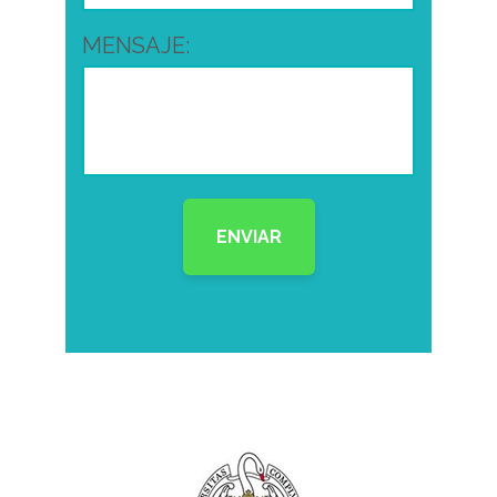
MENSAJE: