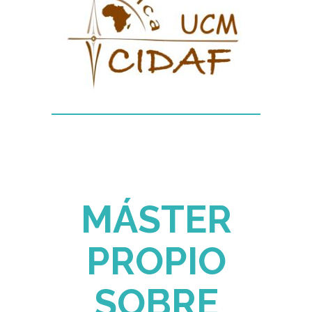
MÁSTER
PROPIO
SOBRE