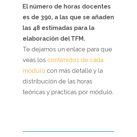
El número de horas docentes
es de 390, a las que se añaden
las 48 estimadas para la
elaboración del TFM.
Te dejamos un enlace para que
veas los
contenidos de cada
módulo
con más detalle y la
distribución de las horas
teóricas y prácticas por módulo.