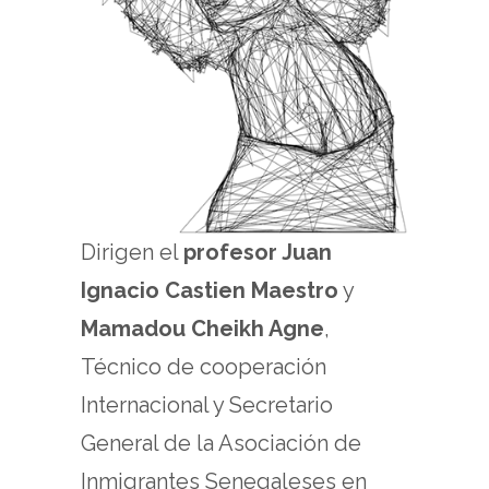
Dirigen el
profesor Juan
Ignacio Castien Maestro
y
Mamadou Cheikh Agne
,
Técnico de cooperación
Internacional y Secretario
General de la Asociación de
Inmigrantes Senegaleses en