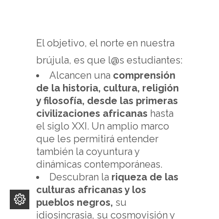
El objetivo, el norte en nuestra
brújula, es que l@s estudiantes:
Alcancen una
comprensión
de la historia, cultura, religión
y filosofía, desde las primeras
civilizaciones africanas
hasta
el siglo XXI. Un amplio marco
que les permitirá entender
también la coyuntura y
dinámicas contemporáneas.
Descubran la
riqueza de las
culturas africanas y los
pueblos negros,
su
idiosincrasia, su cosmovisión y