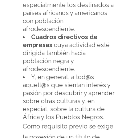
especialmente los destinados a
países africanos y americanos
con población
afrodescendiente.
Cuadros directivos de
empresas
cuya actividad esté
dirigida también hacia
población negra y
afrodescendiente.
Y, en general, a tod@s
aquell@s que sientan interés y
pasión por descubrir y aprender
sobre otras culturas y, en
especial, sobre la cultura de
África y los Pueblos Negros.
Como requisito previo se exige
la posesión de un título de