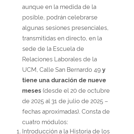
aunque en la medida de la
posible, podrán celebrarse
algunas sesiones presenciales,
transmitidas en directo, en la
sede de la Escuela de
Relaciones Laborales de la
UCM, Calle San Bernardo 49
y
tiene una duración de nueve
meses
(desde el 20 de octubre
de 2025 al 31 de julio de 2025 –
fechas aproximadas). Consta de
cuatro módulos:
Introducción a la Historia de los