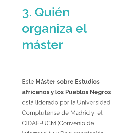
3. Quién
organiza el
máster
Este
Máster sobre Estudios
africanos y los Pueblos Negros
está liderado por la Universidad
Complutense de Madrid y el
CIDAF-UCM (Convenio de