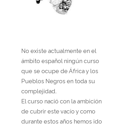
No existe actualmente en el
ámbito español ningún curso
que se ocupe de África y los
Pueblos Negros en toda su
complejidad.
El curso nació con la ambición
de cubrir este vacío y como
durante estos años hemos ido