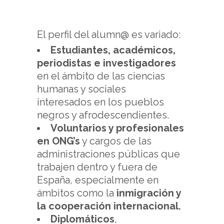
El perfil del alumn@ es variado:
Estudiantes, académicos,
periodistas e investigadores
en el ámbito de las ciencias
humanas y sociales
interesados en los pueblos
negros y afrodescendientes.
Voluntarios y profesionales
en ONG’s
y cargos de las
administraciones públicas que
trabajen dentro y fuera de
España, especialmente en
ámbitos como la
inmigración y
la cooperación internacional.
Diplomáticos
,