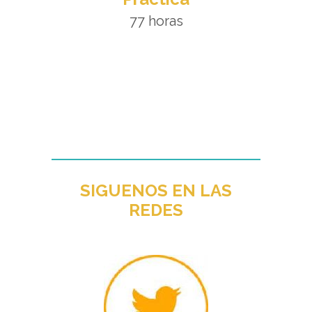
77 horas
SIGUENOS EN LAS
REDES