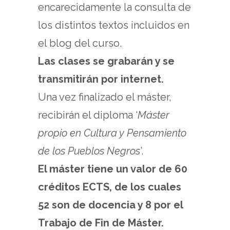
encarecidamente la consulta de
los distintos textos incluidos en
el blog del curso.
Las clases se grabarán y se
transmitirán por internet.
Una vez finalizado el máster,
recibirán el diploma ‘
Máster
propio en Cultura y Pensamiento
de los Pueblos Negros
’.
El máster
tiene un valor de 60
créditos ECTS, de los cuales
52 son de docencia y 8 por el
Trabajo de Fin de Máster.