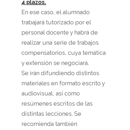
4 plazos.
En ese caso, el alumnado
trabajará tutorizado por el
personal docente y habrá de
realizar una serie de trabajos
compensatorios, cuya temática
y extensión se negociará.
Se irán difundiendo distintos
materiales en formato escrito y
audiovisual, así como
resúmenes escritos de las
distintas lecciones. Se
recomienda también