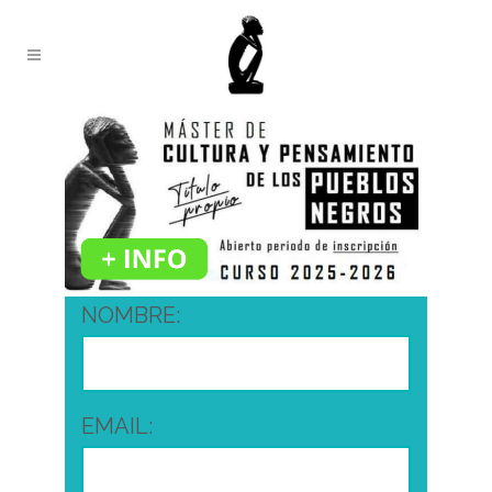
NOMBRE:
EMAIL: