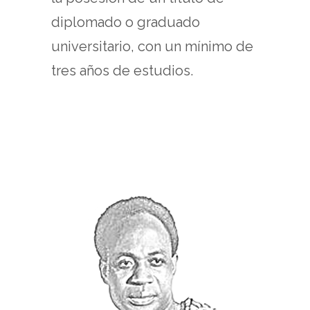
diplomado o graduado
universitario, con un mínimo de
tres años de estudios.