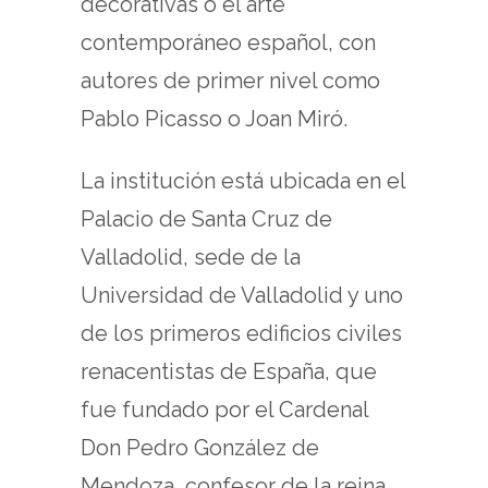
decorativas o el arte
contemporáneo español, con
autores de primer nivel como
Pablo Picasso o Joan Miró.
La institución está ubicada en el
Palacio de Santa Cruz de
Valladolid, sede de la
Universidad de Valladolid y uno
de los primeros edificios civiles
renacentistas de España, que
fue fundado por el Cardenal
Don Pedro González de
Mendoza, confesor de la reina