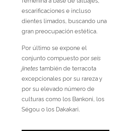
femenina a base de tatuajes,
escarificaciones e incluso
dientes limados, buscando una
gran preocupación estética.
Por último se expone el
conjunto compuesto por
seis
jinetes
también de terracota
excepcionales por su rareza y
por su elevado número de
culturas como los Bankoni, los
Ségou o los Dakakari.