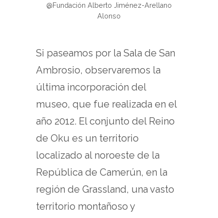
@Fundación Alberto Jiménez-Arellano
Alonso
Si paseamos por la Sala de San
Ambrosio, observaremos la
última incorporación del
museo, que fue realizada en el
año 2012. El conjunto del Reino
de Oku es un territorio
localizado al noroeste de la
República de Camerún, en la
región de Grassland, una vasto
territorio montañoso y