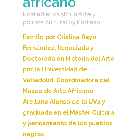
africano
Posted at 01:56h
in
Arte y
política cultural
by
Profesor
Escrito por Cristina Bayo
Fernández, licenciada y
Doctorada en Historia del Arte
por la Universidad de
Valladolid. Coordinadora del
Museo de Arte Africano
Arellano Alonso de la UVa y
graduada en el Máster Cultura
y pensamiento de los pueblos
negros.