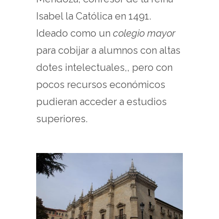
Isabel la Católica en 1491.
Ideado como un
colegio mayor
para cobijar a alumnos con altas
dotes intelectuales,, pero con
pocos recursos económicos
pudieran acceder a estudios
superiores.