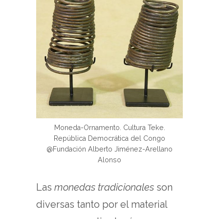
Moneda-Ornamento. Cultura Teke.
República Democrática del Congo
@Fundación Alberto Jiménez-Arellano
Alonso
Las
monedas tradicionales
son
diversas tanto por el material