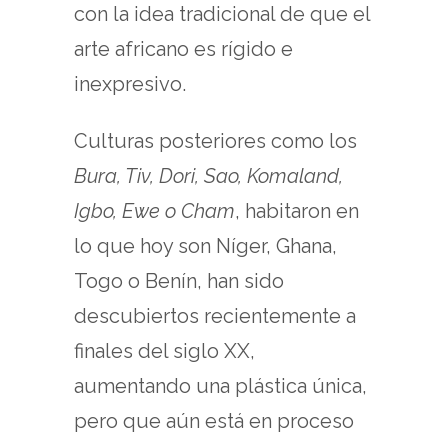
con la idea tradicional de que el
arte africano es rígido e
inexpresivo.
Culturas posteriores como los
Bura, Tiv, Dori, Sao, Komaland,
Igbo, Ewe o Cham
, habitaron en
lo que hoy son Níger, Ghana,
Togo o Benín, han sido
descubiertos recientemente a
finales del siglo XX,
aumentando una plástica única,
pero que aún está en proceso