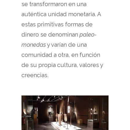
se transformaron en una
auténtica unidad monetaria. A
estas primitivas formas de
dinero se denominan
paleo-
monedas
y varían de una
comunidad a otra, en función
de su propia cultura, valores y
creencias.