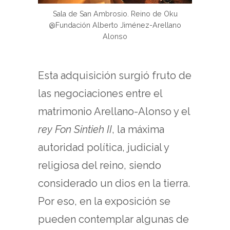
Sala de San Ambrosio. Reino de Oku
@Fundación Alberto Jiménez-Arellano
Alonso
Esta adquisición surgió fruto de
las negociaciones entre el
matrimonio Arellano-Alonso y el
rey Fon Sintieh II
, la máxima
autoridad política, judicial y
religiosa del reino, siendo
considerado un dios en la tierra.
Por eso, en la exposición se
pueden contemplar algunas de