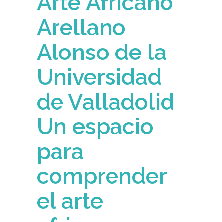
Arte Africano
Arellano
Alonso de la
Universidad
de Valladolid
Un espacio
para
comprender
el arte