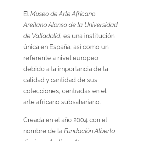
El
Museo de Arte Africano
Arellano Alonso de la Universidad
de Valladolid
, es una institución
única en España, así como un
referente a nivel europeo
debido a la importancia de la
calidad y cantidad de sus
colecciones, centradas en el
arte africano subsahariano.
Creada en el año 2004 con el
nombre de la
Fundación Alberto