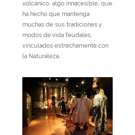
volcánico, algo innacesible, que
ha hecho que mantenga
muchas de sus tradiciones y
modos de vida feudales,
vinculados estrechamente con
la Naturaleza.