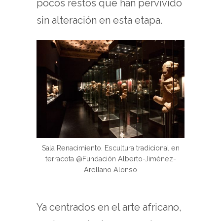
pocos restos que han pervivido
sin alteración en esta etapa.
Sala Renacimiento. Escultura tradicional en
terracota @Fundación Alberto-Jiménez-
Arellano Alonso
Ya centrados en el arte africano,