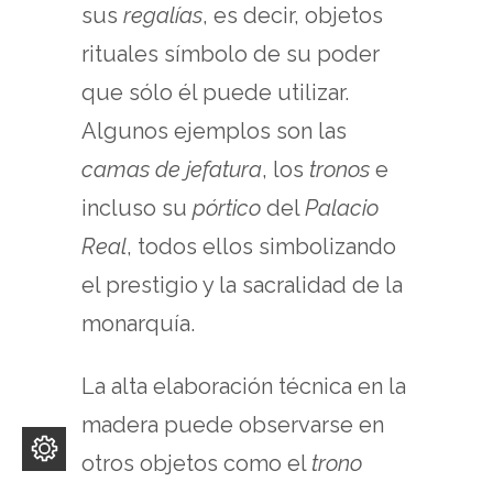
sus
regalías
, es decir, objetos
rituales símbolo de su poder
que sólo él puede utilizar.
Algunos ejemplos son las
camas de jefatura
, los
tronos
e
incluso su
pórtico
del
Palacio
Real
, todos ellos simbolizando
el prestigio y la sacralidad de la
monarquía.
La alta elaboración técnica en la
madera puede observarse en
otros objetos como el
trono