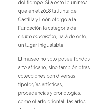
del tiempo. Si a esto le unimos
que en el 2018 la Junta de
Castilla y León otorgó a la
Fundación la categoría de
centro museístico
, hará de éste,
un lugar inigualable.
El museo no sólo posee fondos
arte africano, sino también otras
colecciones con diversas
tipologías artísticas,
procedencias y cronologías,
como el arte oriental, las artes