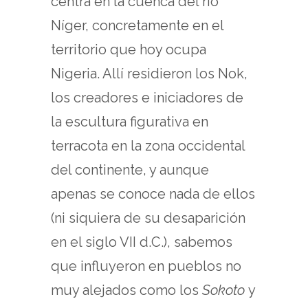
centra en la cuenca del río
Níger, concretamente en el
territorio que hoy ocupa
Nigeria. Allí residieron los Nok,
los creadores e iniciadores de
la escultura figurativa en
terracota en la zona occidental
del continente, y aunque
apenas se conoce nada de ellos
(ni siquiera de su desaparición
en el siglo VII d.C.), sabemos
que influyeron en pueblos no
muy alejados como los
Sokoto
y