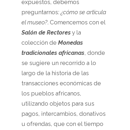
expuestos, debemos
preguntarnos:
¿cómo se articula
el museo?
. Comencemos con el
Salón de Rectores
y la
colección de
Monedas
tradicionales africanas
, donde
se sugiere un recorrido a lo
largo de la historia de las
transacciones económicas de
los pueblos africanos,
utilizando objetos para sus
pagos, intercambios, donativos
u ofrendas, que con el tiempo