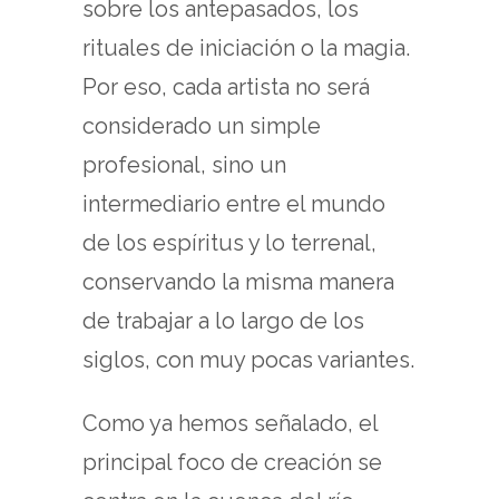
sobre los antepasados, los
rituales de iniciación o la magia.
Por eso, cada artista no será
considerado un simple
profesional, sino un
intermediario entre el mundo
de los espíritus y lo terrenal,
conservando la misma manera
de trabajar a lo largo de los
siglos, con muy pocas variantes.
Como ya hemos señalado, el
principal foco de creación se