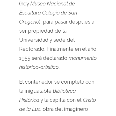
(hoy
Museo Nacional de
Escultura Colegio de San
Gregorio
), para pasar después a
ser propiedad de la
Universidad y sede del
Rectorado. Finalmente en el año
1955 será declarado
monumento
histórico-artístico
.
El contenedor se completa con
la inigualable
Biblioteca
Histórica
y la capilla con el
Cristo
de la Luz
, obra del imaginero