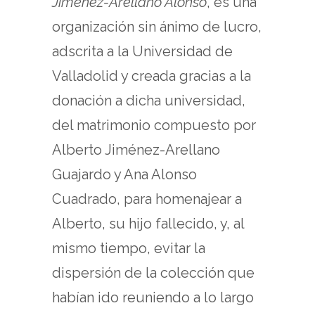
Jiménez-Arellano Alonso
, es una
organización sin ánimo de lucro,
adscrita a la Universidad de
Valladolid y creada gracias a la
donación a dicha universidad,
del matrimonio compuesto por
Alberto Jiménez-Arellano
Guajardo y Ana Alonso
Cuadrado, para homenajear a
Alberto, su hijo fallecido, y, al
mismo tiempo, evitar la
dispersión de la colección que
habían ido reuniendo a lo largo