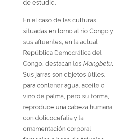
de estudio.
En el caso de las culturas
situadas en torno al río Congo y
sus afluentes, en la actual
República Democrática del
Congo, destacan los
Mangbetu
.
Sus jarras son objetos útiles,
para contener agua, aceite o
vino de palma, pero su forma,
reproduce una cabeza humana
con dolicocefalia y la
ornamentación corporal