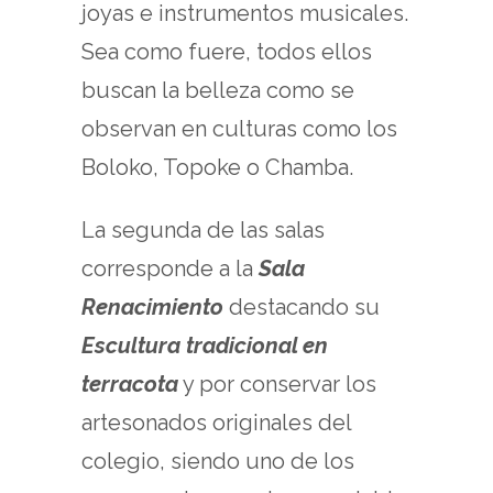
joyas e instrumentos musicales.
Sea como fuere, todos ellos
buscan la belleza como se
observan en culturas como los
Boloko, Topoke o Chamba.
La segunda de las salas
corresponde a la
Sala
Renacimiento
destacando su
Escultura tradicional en
terracota
y por conservar los
artesonados originales del
colegio, siendo uno de los