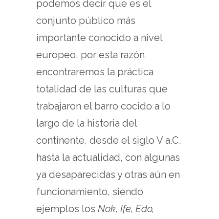
podemos decir que es el
conjunto público más
importante conocido a nivel
europeo, por esta razón
encontraremos la práctica
totalidad de las culturas que
trabajaron el barro cocido a lo
largo de la historia del
continente, desde el siglo V a.C.
hasta la actualidad, con algunas
ya desaparecidas y otras aún en
funcionamiento, siendo
ejemplos los
Nok, Ife, Edo,