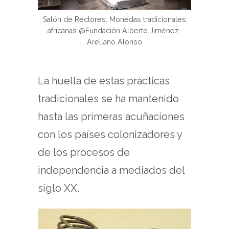
Salón de Rectores. Monedas tradicionales
africanas @Fundación Alberto Jiménez-
Arellano Alonso
La huella de estas prácticas
tradicionales se ha mantenido
hasta las primeras acuñaciones
con los países colonizadores y
de los procesos de
independencia a mediados del
siglo XX.