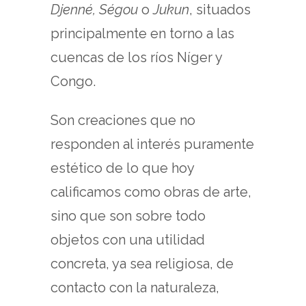
Djenné, Ségou
o
Jukun
, situados
principalmente en torno a las
cuencas de los ríos Níger y
Congo.
Son creaciones que no
responden al interés puramente
estético de lo que hoy
calificamos como obras de arte,
sino que son sobre todo
objetos con una utilidad
concreta, ya sea religiosa, de
contacto con la naturaleza,