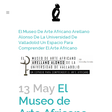
El Museo De Arte Africano Arellano
Alonso De La Universidad De
Valladolid Un Espacio Para
Comprender El Arte Africano
13 May
El
Museo de