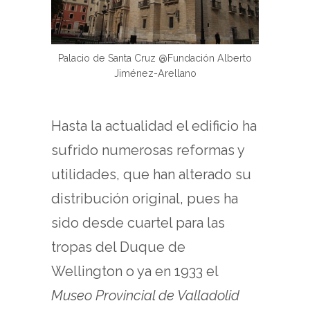
Palacio de Santa Cruz @Fundación Alberto
Jiménez-Arellano
Hasta la actualidad el edificio ha
sufrido numerosas reformas y
utilidades, que han alterado su
distribución original, pues ha
sido desde cuartel para las
tropas del Duque de
Wellington o ya en 1933 el
Museo Provincial de Valladolid