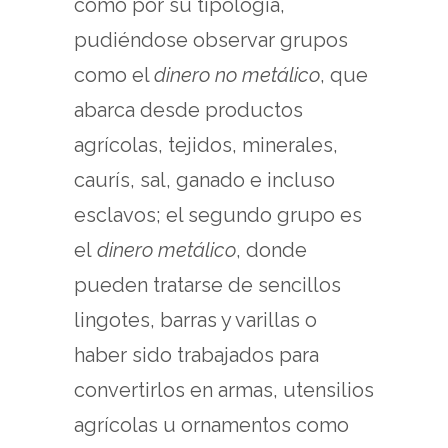
como por su tipología,
pudiéndose observar grupos
como el
dinero no metálico
, que
abarca desde productos
agrícolas, tejidos, minerales,
caurís, sal, ganado e incluso
esclavos; el segundo grupo es
el
dinero metálico
, donde
pueden tratarse de sencillos
lingotes, barras y varillas o
haber sido trabajados para
convertirlos en armas, utensilios
agrícolas u ornamentos como