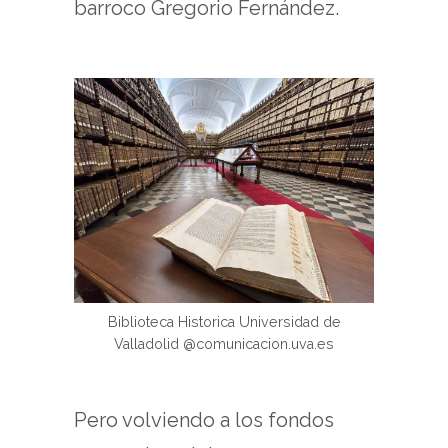
barroco Gregorio Fernández.
Biblioteca Historica Universidad de
Valladolid @comunicacion.uva.es
Pero volviendo a los fondos