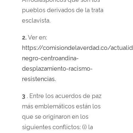
pueblos derivados de la trata
esclavista.
2.
Ver en:
https://comisiondelaverdad.co/actuali
negro-centroandina-
desplazamiento-racismo-
resistencias.
3
. Entre los acuerdos de paz
más emblemáticos están los
que se originaron en los
siguientes conflictos: (i) la