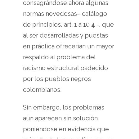
consagrándose ahora algunas
normas novedosas– catálogo
de principios, art. 1 a 10
4
-, que
al ser desarrolladas y puestas
en práctica ofrecerían un mayor
respaldo al problema del
racismo estructural padecido
por los pueblos negros
colombianos.
Sin embargo, los problemas
aún aparecen sin solución
poniéndose en evidencia que