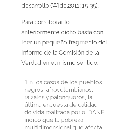
desarrollo (Wide.2011: 15-35),
Para corroborar lo
anteriormente dicho basta con
leer un pequeño fragmento del
informe de la Comisión de la
Verdad en el mismo sentido:
“En los casos de los pueblos
negros, afrocolombianos,
raizales y palenqueros, la
última encuesta de calidad
de vida realizada por el DANE
indicó que la pobreza
multidimensional que afecta