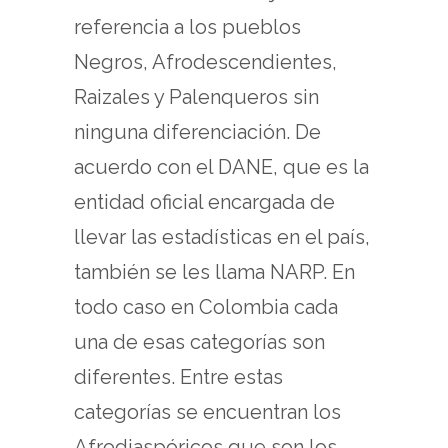
referencia a los pueblos
Negros, Afrodescendientes,
Raizales y Palenqueros sin
ninguna diferenciación. De
acuerdo con el DANE, que es la
entidad oficial encargada de
llevar las estadísticas en el país,
también se les llama NARP. En
todo caso en Colombia cada
una de esas categorías son
diferentes. Entre estas
categorías se encuentran los
Afrodiaspóricos que son los