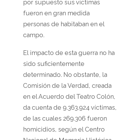
por supuesto sus víctimas
fueron en gran medida
personas de habitaban en el
campo.
El impacto de esta guerra no ha
sido suficientemente
determinado. No obstante, la
Comisión de la Verdad, creada
en el Acuerdo del Teatro Colón,
da cuenta de 9.363.924 víctimas,
de las cuales 269.306 fueron
homicidios, según el Centro