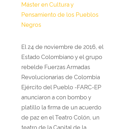
Máster en Cultura y
Pensamiento de los Pueblos
Negros
El 24 de noviembre de 2016, el
Estado Colombiano y el grupo
rebelde Fuerzas Armadas
Revolucionarias de Colombia
Ejército del Pueblo -FARC-EP
anunciaron a con bombo y
platillo la firma de un acuerdo
de paz en el Teatro Colón, un
teatro de la Capital de la