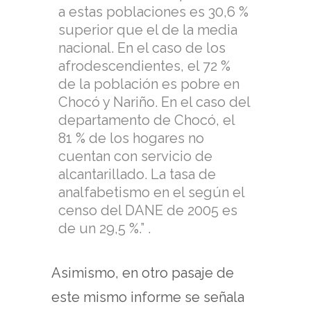
a estas poblaciones es 30,6 %
superior que el de la media
nacional. En el caso de los
afrodescendientes, el 72 %
de la población es pobre en
Chocó y Nariño. En el caso del
departamento de Chocó, el
81 % de los hogares no
cuentan con servicio de
alcantarillado. La tasa de
analfabetismo en el según el
censo del DANE de 2005 es
de un 29,5 %.” .
Asimismo, en otro pasaje de
este mismo informe se señala