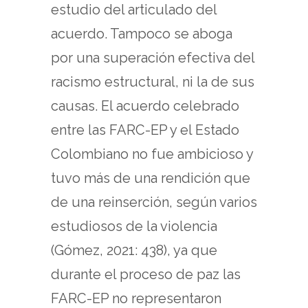
estudio del articulado del
acuerdo. Tampoco se aboga
por una superación efectiva del
racismo estructural, ni la de sus
causas. El acuerdo celebrado
entre las FARC-EP y el Estado
Colombiano no fue ambicioso y
tuvo más de una rendición que
de una reinserción, según varios
estudiosos de la violencia
(Gómez, 2021: 438), ya que
durante el proceso de paz las
FARC-EP no representaron