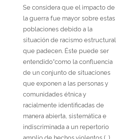
Se considera que el impacto de
la guerra fue mayor sobre estas
poblaciones debido a la
situación de racismo estructural
que padecen. Éste puede ser
entendido“como la confluencia
de un conjunto de situaciones
que exponen a las personas y
comunidades étnica y
racialmente identificadas de
manera abierta, sistemática e
indiscriminada a un repertorio
amplio de hechos violentos (…)