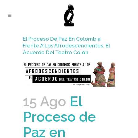
El Proceso De Paz En Colombia
Frente A Los Afrodescendientes. El
Acuerdo Del Teatro Colón.
15 Ago
El
Proceso de
Paz en