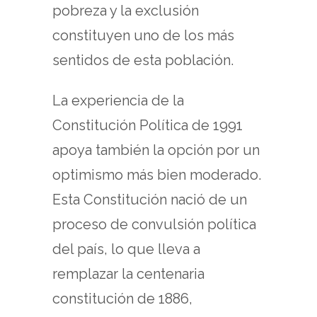
pobreza y la exclusión
constituyen uno de los más
sentidos de esta población.
La experiencia de la
Constitución Política de 1991
apoya también la opción por un
optimismo más bien moderado.
Esta Constitución nació de un
proceso de convulsión política
del país, lo que lleva a
remplazar la centenaria
constitución de 1886,