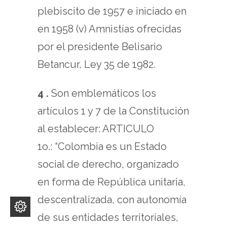
plebiscito de 1957 e iniciado en
en 1958 (v) Amnistías ofrecidas
por el presidente Belisario
Betancur, Ley 35 de 1982.
4 .
Son emblemáticos los
artículos 1 y 7 de la Constitución
al establecer: ARTICULO
1o.: “Colombia es un Estado
social de derecho, organizado
en forma de República unitaria,
descentralizada, con autonomía
de sus entidades territoriales,