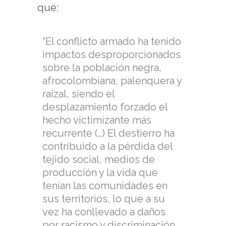
que:
“El conflicto armado ha tenido
impactos desproporcionados
sobre la población negra,
afrocolombiana, palenquera y
raizal, siendo el
desplazamiento forzado el
hecho victimizante más
recurrente (…) El destierro ha
contribuido a la pérdida del
tejido social, medios de
producción y la vida que
tenían las comunidades en
sus territorios, lo que a su
vez ha conllevado a daños
por racismo y discriminación