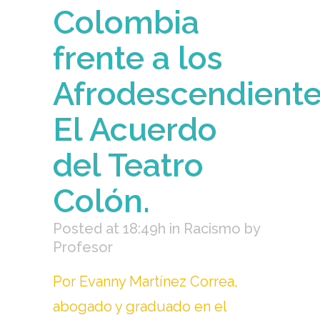
Colombia
frente a los
Afrodescendiente
El Acuerdo
del Teatro
Colón.
Posted at 18:49h
in
Racismo
by
Profesor
Por Evanny Martínez Correa,
abogado y graduado en el