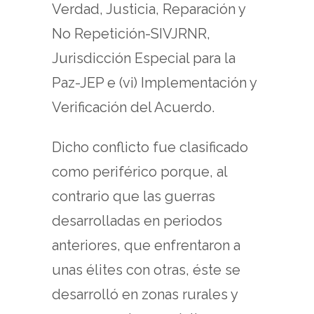
Verdad, Justicia, Reparación y
No Repetición-SIVJRNR,
Jurisdicción Especial para la
Paz-JEP e (vi) Implementación y
Verificación del Acuerdo.
Dicho conflicto fue clasificado
como periférico porque, al
contrario que las guerras
desarrolladas en periodos
anteriores, que enfrentaron a
unas élites con otras, éste se
desarrolló en zonas rurales y