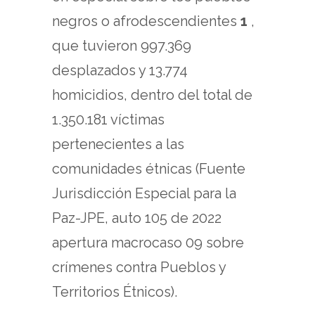
negros o afrodescendientes
1
,
que tuvieron 997.369
desplazados y 13.774
homicidios, dentro del total de
1.350.181 víctimas
pertenecientes a las
comunidades étnicas (Fuente
Jurisdicción Especial para la
Paz-JPE, auto 105 de 2022
apertura macrocaso 09 sobre
crímenes contra Pueblos y
Territorios Étnicos).