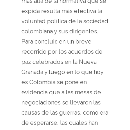
más allá de la normativa que se
expida resulta más efectiva la
voluntad política de la sociedad
colombiana y sus dirigentes.
Para concluir, en un breve
recorrido por los acuerdos de
paz celebrados en la Nueva
Granada y luego en lo que hoy
es Colombia se pone en
evidencia que a las mesas de
negociaciones se llevaron las
causas de las guerras, como era
de esperarse, las cuales han