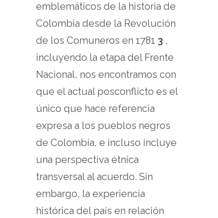
emblemáticos de la historia de
Colombia desde la Revolución
de los Comuneros en 1781
3
,
incluyendo la etapa del Frente
Nacional, nos encontramos con
que el actual posconflicto es el
único que hace referencia
expresa a los pueblos negros
de Colombia, e incluso incluye
una perspectiva étnica
transversal al acuerdo. Sin
embargo, la experiencia
histórica del país en relación