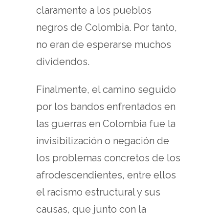
claramente a los pueblos
negros de Colombia. Por tanto,
no eran de esperarse muchos
dividendos.
Finalmente, el camino seguido
por los bandos enfrentados en
las guerras en Colombia fue la
invisibilización o negación de
los problemas concretos de los
afrodescendientes, entre ellos
el racismo estructural y sus
causas, que junto con la