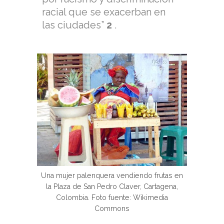
racial que se exacerban en
las ciudades”
2
.
Una mujer palenquera vendiendo frutas en
la Plaza de San Pedro Claver, Cartagena,
Colombia. Foto fuente: Wikimedia
Commons