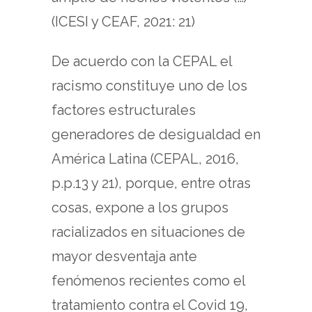
(ICESI y CEAF, 2021: 21)
De acuerdo con la CEPAL el
racismo constituye uno de los
factores estructurales
generadores de desigualdad en
América Latina (CEPAL, 2016,
p.p.13 y 21), porque, entre otras
cosas, expone a los grupos
racializados en situaciones de
mayor desventaja ante
fenómenos recientes como el
tratamiento contra el Covid 19,