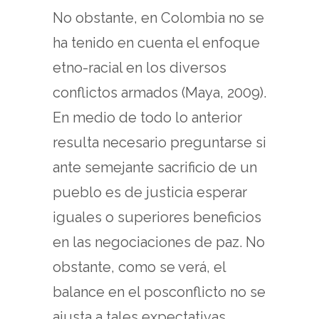
No obstante, en Colombia no se
ha tenido en cuenta el enfoque
etno-racial en los diversos
conflictos armados (Maya, 2009).
En medio de todo lo anterior
resulta necesario preguntarse si
ante semejante sacrificio de un
pueblo es de justicia esperar
iguales o superiores beneficios
en las negociaciones de paz. No
obstante, como se verá, el
balance en el posconflicto no se
ajusta a tales expectativas.