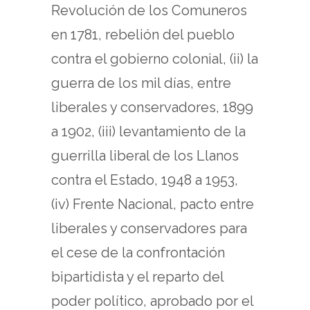
Revolución de los Comuneros
en 1781, rebelión del pueblo
contra el gobierno colonial, (ii) la
guerra de los mil días, entre
liberales y conservadores, 1899
a 1902, (iii) levantamiento de la
guerrilla liberal de los Llanos
contra el Estado, 1948 a 1953,
(iv) Frente Nacional, pacto entre
liberales y conservadores para
el cese de la confrontación
bipartidista y el reparto del
poder político, aprobado por el