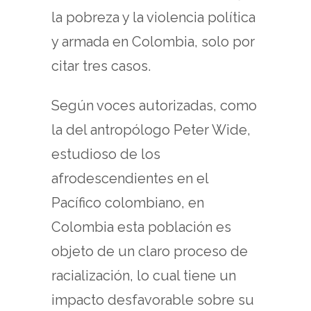
la pobreza y la violencia política
y armada en Colombia, solo por
citar tres casos.
Según voces autorizadas, como
la del antropólogo Peter Wide,
estudioso de los
afrodescendientes en el
Pacífico colombiano, en
Colombia esta población es
objeto de un claro proceso de
racialización, lo cual tiene un
impacto desfavorable sobre su