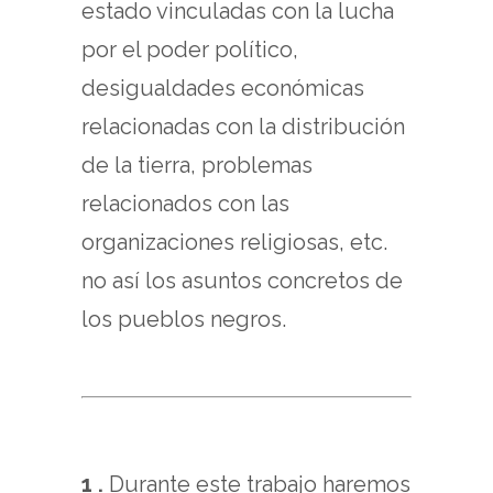
estado vinculadas con la lucha
por el poder político,
desigualdades económicas
relacionadas con la distribución
de la tierra, problemas
relacionados con las
organizaciones religiosas, etc.
no así los asuntos concretos de
los pueblos negros.
1 .
Durante este trabajo haremos