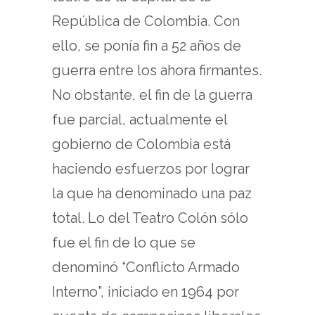
República de Colombia. Con
ello, se ponía fin a 52 años de
guerra entre los ahora firmantes.
No obstante, el fin de la guerra
fue parcial, actualmente el
gobierno de Colombia está
haciendo esfuerzos por lograr
la que ha denominado una paz
total. Lo del Teatro Colón sólo
fue el fin de lo que se
denominó “Conflicto Armado
Interno”, iniciado en 1964 por