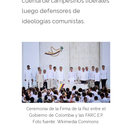
cuenta de campesinos liberales
luego defensores de
ideologías comunistas.
Ceremonia de la Firma de la Paz entre el
Gobierno de Colombia y las FARC E.P.
Foto fuente: Wkimedia Commons.