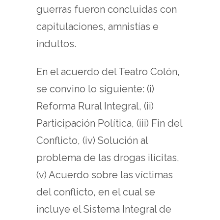
guerras fueron concluidas con
capitulaciones, amnistías e
indultos.
En el acuerdo del Teatro Colón,
se convino lo siguiente: (i)
Reforma Rural Integral, (ii)
Participación Política, (iii) Fin del
Conflicto, (iv) Solución al
problema de las drogas ilícitas,
(v) Acuerdo sobre las víctimas
del conflicto, en el cual se
incluye el Sistema Integral de