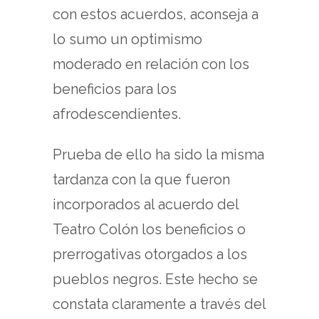
con estos acuerdos, aconseja a
lo sumo un optimismo
moderado en relación con los
beneficios para los
afrodescendientes.
Prueba de ello ha sido la misma
tardanza con la que fueron
incorporados al acuerdo del
Teatro Colón los beneficios o
prerrogativas otorgados a los
pueblos negros. Este hecho se
constata claramente a través del