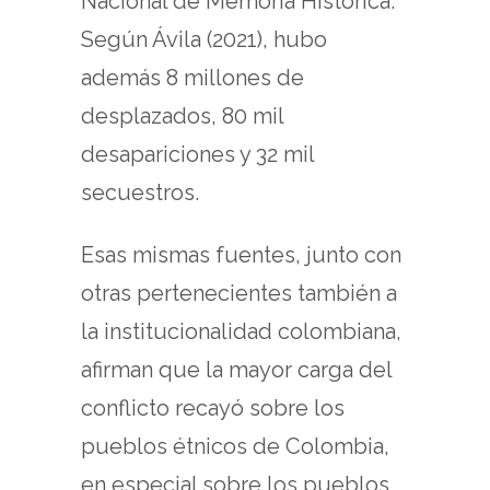
Nacional de Memoria Histórica.
Según Ávila (2021), hubo
además 8 millones de
desplazados, 80 mil
desapariciones y 32 mil
secuestros.
Esas mismas fuentes, junto con
otras pertenecientes también a
la institucionalidad colombiana,
afirman que la mayor carga del
conflicto recayó sobre los
pueblos étnicos de Colombia,
en especial sobre los pueblos