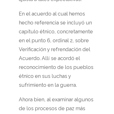
En el acuerdo al cual hemos
hecho referencia se incluyó un
capítulo étnico, concretamente
en el punto 6, ordinal 2, sobre
Verificación y refrendación del
Acuerdo. Allí se acordó el
reconocimiento de los pueblos
étnico en sus luchas y
sufrimiento en la guerra.
Ahora bien, al examinar algunos
de los procesos de paz más