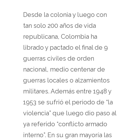
Desde la colonia y luego con
tan solo 200 años de vida
republicana, Colombia ha
librado y pactado el final de 9
guerras civiles de orden
nacional, medio centenar de
guerras locales o alzamientos
militares. Además entre 1948 y
1953 se sufrió el periodo de “la
violencia” que luego dio paso al
ya referido “conflicto armado
interno”. En su gran mayoría las