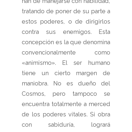
han de manejarse con habilidad,
tratando de poner de su parte a
estos poderes, o de dirigirlos
contra sus enemigos. Esta
concepción es la que denomina
convencionalmente como
«animismo». El ser humano
tiene un cierto margen de
maniobra. No es dueño del
Cosmos, pero tampoco se
encuentra totalmente a merced
de los poderes vitales. Si obra
con sabiduría, logrará