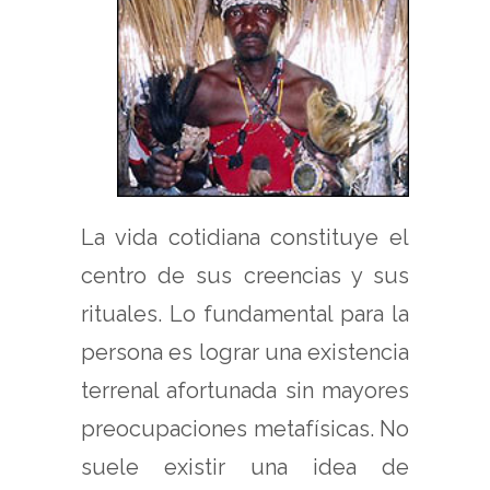
La vida cotidiana constituye el
centro de sus creencias y sus
rituales. Lo fundamental para la
persona es lograr una existencia
terrenal afortunada sin mayores
preocupaciones metafísicas. No
suele existir una idea de