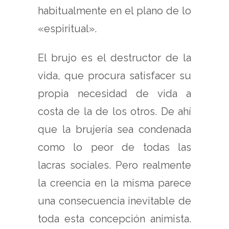
habitualmente en el plano de lo
«espiritual».
El brujo es el destructor de la
vida, que procura satisfacer su
propia necesidad de vida a
costa de la de los otros. De ahí
que la brujería sea condenada
como lo peor de todas las
lacras sociales. Pero realmente
la creencia en la misma parece
una consecuencia inevitable de
toda esta concepción animista.