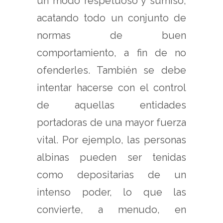
un modo respetuoso y sumiso,
acatando todo un conjunto de
normas de buen
comportamiento, a fin de no
ofenderles. También se debe
intentar hacerse con el control
de aquellas entidades
portadoras de una mayor fuerza
vital. Por ejemplo, las personas
albinas pueden ser tenidas
como depositarias de un
intenso poder, lo que las
convierte, a menudo, en