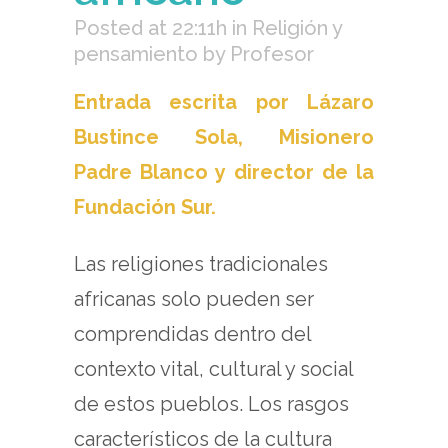
Posted at 22:11h
in
Religión y
pensamiento
by
Profesor
Entrada escrita por Lázaro
Bustince Sola, Misionero
Padre Blanco y director de la
Fundación Sur.
Las religiones tradicionales
africanas solo pueden ser
comprendidas dentro del
contexto vital, cultural y social
de estos pueblos. Los rasgos
característicos de la cultura