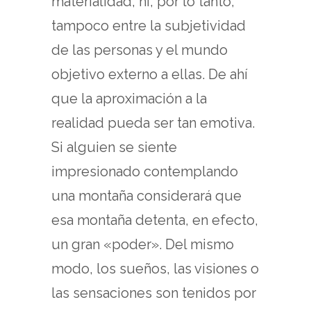
materialidad, ni, por lo tanto,
tampoco entre la subjetividad
de las personas y el mundo
objetivo externo a ellas. De ahí
que la aproximación a la
realidad pueda ser tan emotiva.
Si alguien se siente
impresionado contemplando
una montaña considerará que
esa montaña detenta, en efecto,
un gran «poder». Del mismo
modo, los sueños, las visiones o
las sensaciones son tenidos por