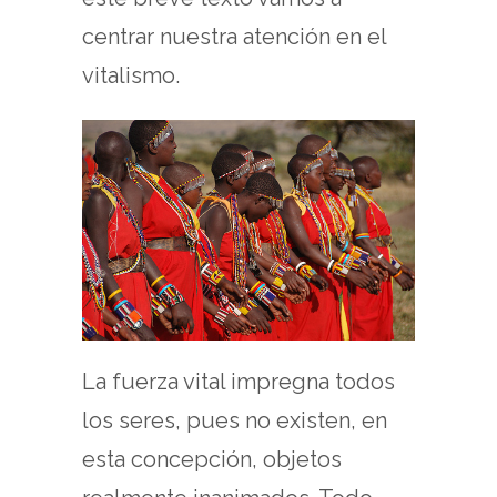
centrar nuestra atención en el
vitalismo.
La fuerza vital impregna todos
los seres, pues no existen, en
esta concepción, objetos