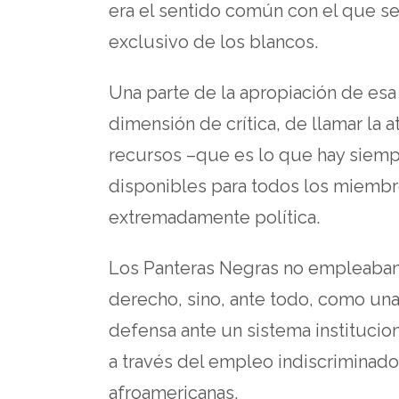
era el sentido común con el que s
exclusivo de los blancos.
Una parte de la apropiación de esa p
dimensión de crítica, de llamar la 
recursos –que es lo que hay siempr
disponibles para todos los miembr
extremadamente política.
Los Panteras Negras no empleaban 
derecho, sino, ante todo, como un
defensa ante un sistema institucion
a través del empleo indiscriminado 
afroamericanas.