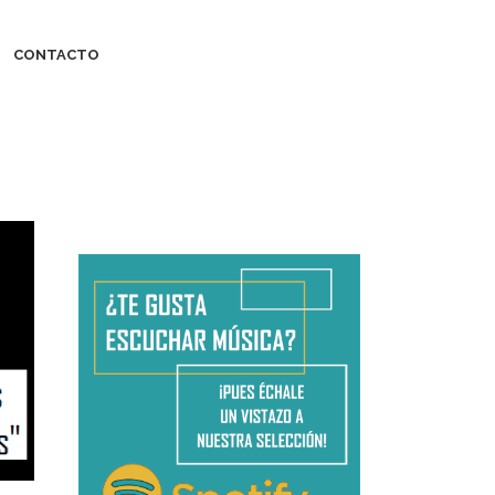
CONTACTO