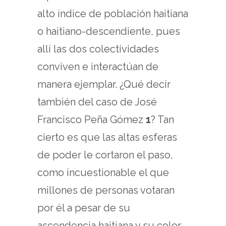
alto índice de población haitiana
o haitiano-descendiente, pues
allí las dos colectividades
conviven e interactúan de
manera ejemplar. ¿Qué decir
también del caso de José
Francisco Peña Gómez
1
? Tan
cierto es que las altas esferas
de poder le cortaron el paso,
como incuestionable el que
millones de personas votaran
por él a pesar de su
ascendencia haitiana y su color