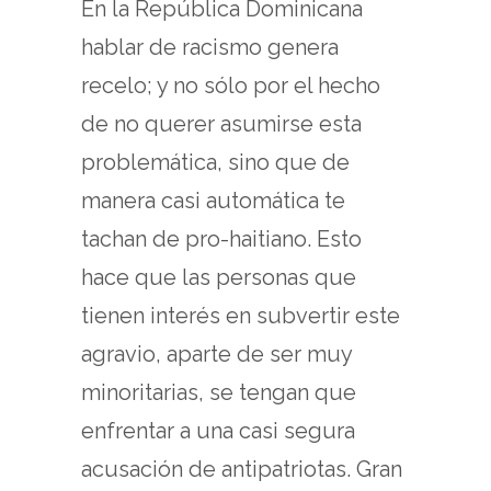
En la República Dominicana
hablar de racismo genera
recelo; y no sólo por el hecho
de no querer asumirse esta
problemática, sino que de
manera casi automática te
tachan de pro-haitiano. Esto
hace que las personas que
tienen interés en subvertir este
agravio, aparte de ser muy
minoritarias, se tengan que
enfrentar a una casi segura
acusación de antipatriotas. Gran