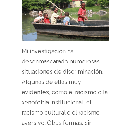
Mi investigación ha
desenmascarado numerosas
situaciones de discriminación.
Algunas de ellas muy
evidentes, como el racismo o la
xenofobia institucional, el
racismo cultural o el racismo
aversivo. Otras formas, sin