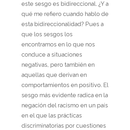
este sesgo es bidireccional. ¿Y a
qué me refiero cuando hablo de
esta bidireccionalidad? Pues a
que los sesgos los
encontramos en lo que nos
conduce a situaciones
negativas, pero también en
aquellas que derivan en
comportamientos en positivo. El
sesgo más evidente radica en la
negación del racismo en un país
en el que las prácticas
discriminatorias por cuestiones