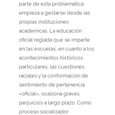
parte de esta problemática
empieza a gestarse desde las
propias instituciones
académicas. La educación
oficial reglada que se imparte
en las escuelas, en cuanto a los
acontecimientos históricos
particulares, las cuestiones
raciales y la conformación de
sentimiento de pertenencia
«oficial», ocasiona graves
perjuicios a largo plazo. Como
proceso socializador