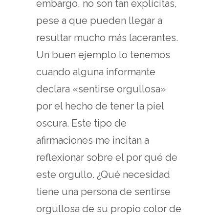
embargo, no son tan explícitas,
pese a que pueden llegar a
resultar mucho más lacerantes.
Un buen ejemplo lo tenemos
cuando alguna informante
declara «sentirse orgullosa»
por el hecho de tener la piel
oscura. Este tipo de
afirmaciones me incitan a
reflexionar sobre el por qué de
este orgullo. ¿Qué necesidad
tiene una persona de sentirse
orgullosa de su propio color de