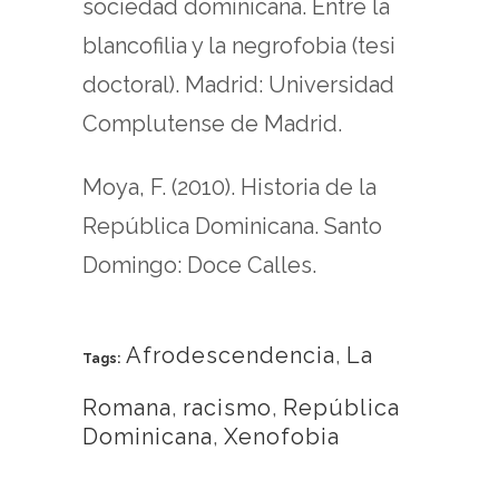
sociedad dominicana. Entre la
blancofilia y la negrofobia (tesi
doctoral). Madrid: Universidad
Complutense de Madrid.
Moya, F. (2010). Historia de la
República Dominicana. Santo
Domingo: Doce Calles.
Afrodescendencia
,
La
Tags:
Romana
,
racismo
,
República
Dominicana
,
Xenofobia