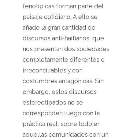
fenotípicas forman parte del
paisaje cotidiano. A ello se
añade la gran cantidad de
discursos anti-haitianos, que
nos presentan dos sociedades
completamente diferentes e
irreconciliables y con
costumbres antagónicas. Sin
embargo, estos discursos
estereotipados no se
corresponden luego con la
práctica real, sobre todo en
aquellas comunidades con un