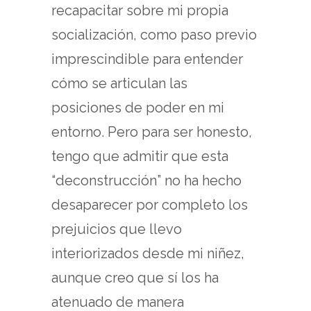
recapacitar sobre mi propia
socialización, como paso previo
imprescindible para entender
cómo se articulan las
posiciones de poder en mi
entorno. Pero para ser honesto,
tengo que admitir que esta
“deconstrucción” no ha hecho
desaparecer por completo los
prejuicios que llevo
interiorizados desde mi niñez,
aunque creo que sí los ha
atenuado de manera