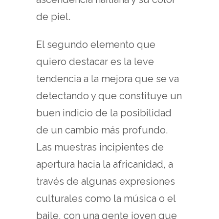
de piel.
El segundo elemento que
quiero destacar es la leve
tendencia a la mejora que se va
detectando y que constituye un
buen indicio de la posibilidad
de un cambio más profundo.
Las muestras incipientes de
apertura hacia la africanidad, a
través de algunas expresiones
culturales como la música o el
baile, con una gente joven que