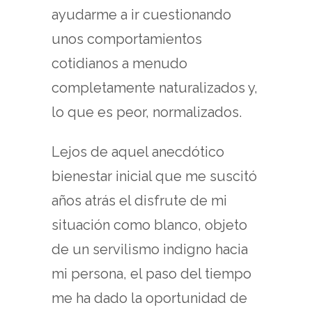
ayudarme a ir cuestionando
unos comportamientos
cotidianos a menudo
completamente naturalizados y,
lo que es peor, normalizados.
Lejos de aquel anecdótico
bienestar inicial que me suscitó
años atrás el disfrute de mi
situación como blanco, objeto
de un servilismo indigno hacia
mi persona, el paso del tiempo
me ha dado la oportunidad de