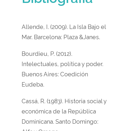
Allende, I. (2009). La Isla Bajo el
Mar. Barcelona: Plaza &Janes.
Bourdieu, P. (2012).
Intelectuales, política y poder.
Buenos Aires: Coedición
Eudeba.
Cassá, R. (1983). Historia social y
económica de la República
Dominicana. Santo Domingo: