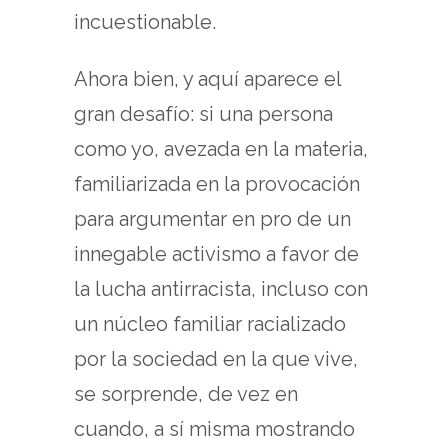
incuestionable.
Ahora bien, y aquí aparece el
gran desafío: si una persona
como yo, avezada en la materia,
familiarizada en la provocación
para argumentar en pro de un
innegable activismo a favor de
la lucha antirracista, incluso con
un núcleo familiar racializado
por la sociedad en la que vive,
se sorprende, de vez en
cuando, a sí misma mostrando