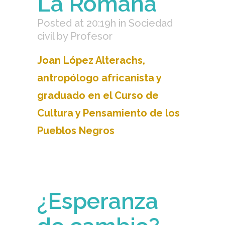
La Romana
Posted at 20:19h
in
Sociedad
civil
by
Profesor
Joan López Alterachs,
antropólogo africanista y
graduado en el Curso de
Cultura y Pensamiento de los
Pueblos Negros
¿Esperanza