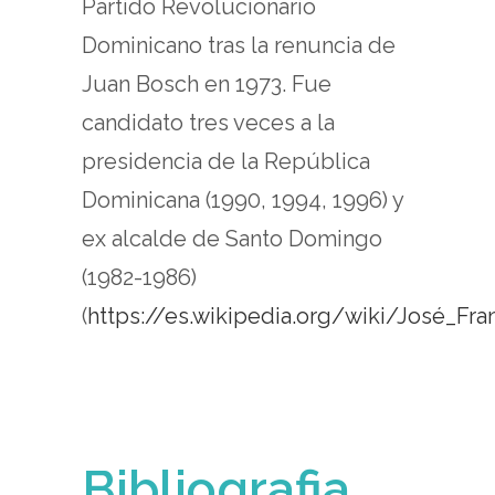
Partido Revolucionario
Dominicano tras la renuncia de
Juan Bosch en 1973. Fue
candidato tres veces a la
presidencia de la República
Dominicana (1990, 1994, 1996) y
ex alcalde de Santo Domingo
(1982-1986)
(
https://es.wikipedia.org/wiki/José_F
Bibliografia