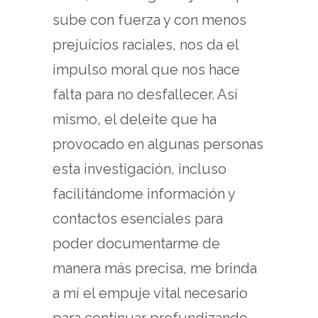
sube con fuerza y ​​con menos
prejuicios raciales, nos da el
impulso moral que nos hace
falta para no desfallecer. Así
mismo, el deleite que ha
provocado en algunas personas
esta investigación, incluso
facilitándome información y
contactos esenciales para
poder documentarme de
manera más precisa, me brinda
a mí el empuje vital necesario