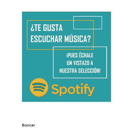
Buscar