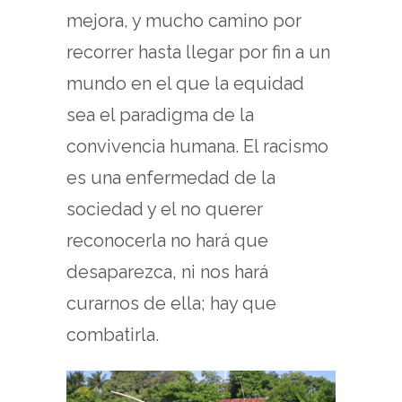
mejora, y mucho camino por
recorrer hasta llegar por fin a un
mundo en el que la equidad
sea el paradigma de la
convivencia humana. El racismo
es una enfermedad de la
sociedad y el no querer
reconocerla no hará que
desaparezca, ni nos hará
curarnos de ella; hay que
combatirla.