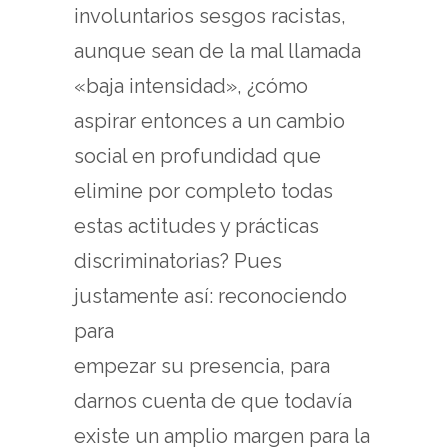
involuntarios sesgos racistas,
aunque sean de la mal llamada
«baja intensidad», ¿cómo
aspirar entonces a un cambio
social en profundidad que
elimine por completo todas
estas actitudes y prácticas
discriminatorias? Pues
justamente así: reconociendo
para
empezar su presencia, para
darnos cuenta de que todavía
existe un amplio margen para la