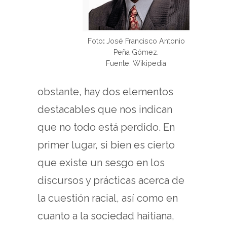
Foto
:
José Francisco Antonio
Peña Gómez.
Fuente: Wikipedia
obstante, hay dos elementos
destacables que nos indican
que no todo está perdido. En
primer lugar, si bien es cierto
que existe un sesgo en los
discursos y prácticas acerca de
la cuestión racial, así como en
cuanto a la sociedad haitiana,