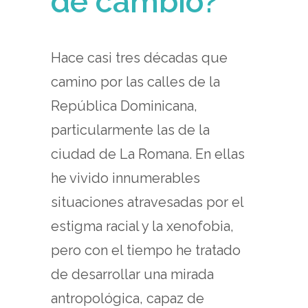
de cambio?
Hace casi tres décadas que
camino por las calles de la
República Dominicana,
particularmente las de la
ciudad de La Romana. En ellas
he vivido innumerables
situaciones atravesadas por el
estigma racial y la xenofobia,
pero con el tiempo he tratado
de desarrollar una mirada
antropológica, capaz de