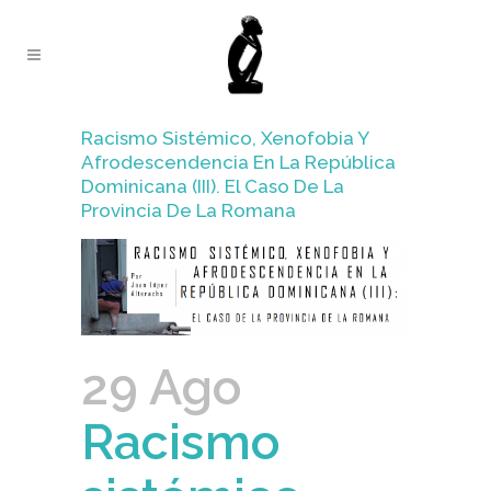
Racismo Sistémico, Xenofobia Y
Afrodescendencia En La República
Dominicana (III). El Caso De La
Provincia De La Romana
29 Ago
Racismo