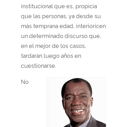
institucional que es, propicia
que las personas, ya desde su
más temprana edad, interioricen
un determinado discurso que,
en el mejor de los casos,
tardarán luego años en
cuestionarse.
No