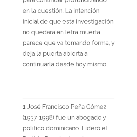
para continuar profundizando
en la cuestión. La intención
inicial de que esta investigación
no quedara en letra muerta
parece que va tomando forma, y
​​deja la puerta abierta a
continuarla desde hoy mismo.
1
José Francisco Peña Gómez
(1937-1998) fue un abogado y
político dominicano. Lideró el