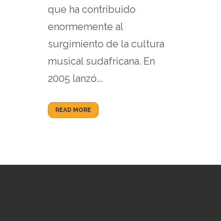
que ha contribuido
enormemente al
surgimiento de la cultura
musical sudafricana. En
2005 lanzó...
READ MORE