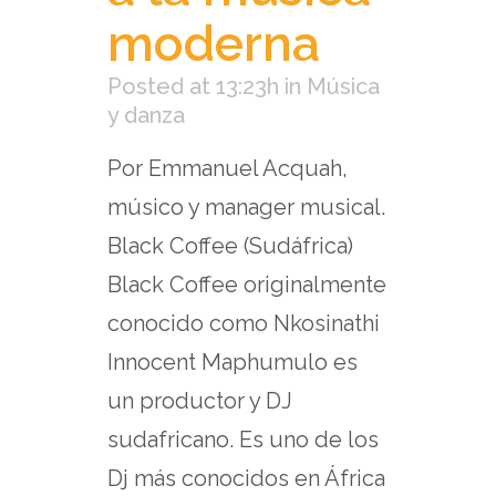
moderna
Posted at 13:23h
in
Música
y danza
Por Emmanuel Acquah,
músico y manager musical.
Black Coffee (Sudáfrica)
Black Coffee originalmente
conocido como Nkosinathi
Innocent Maphumulo es
un productor y DJ
sudafricano. Es uno de los
Dj más conocidos en África