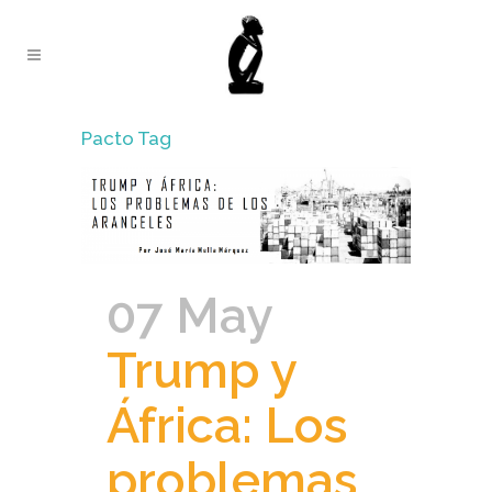
Pacto Tag
07 May
Trump y
África: Los
problemas