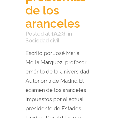
de los
aranceles
Posted at 19:23h
in
Sociedad civil
Escrito por José María
Mella Márquez, profesor
emérito de la Universidad
Autónoma de Madrid El
examen de los aranceles
impuestos por el actual
presidente de Estados
Unidos, Donald Trump,