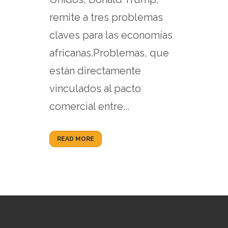
remite a tres problemas
claves para las economías
africanas.Problemas, que
están directamente
vinculados al pacto
comercial entre...
READ MORE