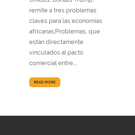
remite a tres problemas
claves para las economías
africanas.Problemas, que
están directamente
vinculados al pacto
comercial entre...
READ MORE