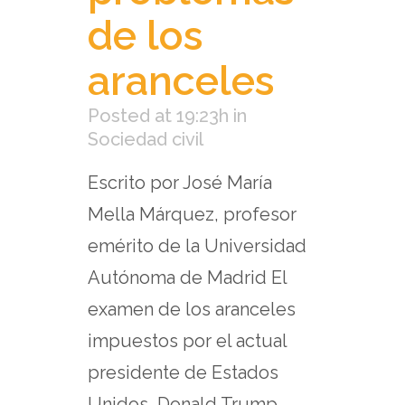
de los
aranceles
Posted at 19:23h
in
Sociedad civil
Escrito por José María
Mella Márquez, profesor
emérito de la Universidad
Autónoma de Madrid El
examen de los aranceles
impuestos por el actual
presidente de Estados
Unidos, Donald Trump,