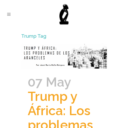
Trump Tag
07 May
Trump y
África: Los
problemas