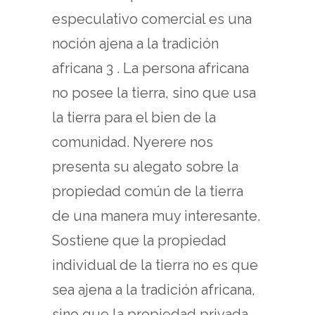
especulativo comercial es una
noción ajena a la tradición
africana 3 . La persona africana
no posee la tierra, sino que usa
la tierra para el bien de la
comunidad. Nyerere nos
presenta su alegato sobre la
propiedad común de la tierra
de una manera muy interesante.
Sostiene que la propiedad
individual de la tierra no es que
sea ajena a la tradición africana,
sino que la propiedad privada