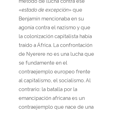
método de lucha contra ese
«
estado de excepción
» que
Benjamín mencionaba en su
agonía contra el nazismo y que
la colonización capitalista había
traído a África. La confrontación
de Nyerere no es una lucha que
se fundamente en el
contraejemplo europeo frente
al capitalismo, el socialismo. Al
contrario: la batalla por la
emancipación africana es un
contraejemplo que nace de una