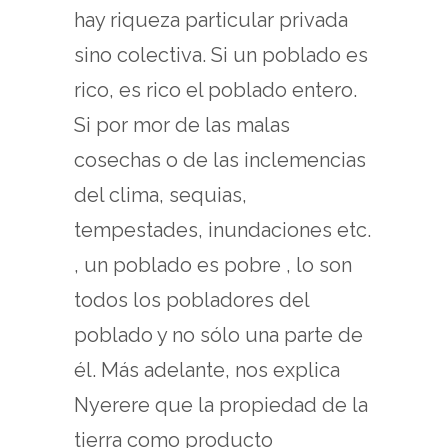
hay riqueza particular privada
sino colectiva. Si un poblado es
rico, es rico el poblado entero.
Si por mor de las malas
cosechas o de las inclemencias
del clima, sequias,
tempestades, inundaciones etc.
, un poblado es pobre , lo son
todos los pobladores del
poblado y no sólo una parte de
él. Más adelante, nos explica
Nyerere que la propiedad de la
tierra como producto