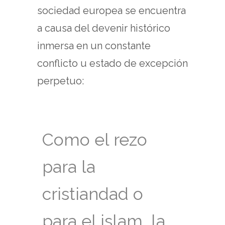
sociedad europea se encuentra
a causa del devenir histórico
inmersa en un constante
conflicto u estado de excepción
perpetuo:
Como el rezo
para la
cristiandad o
para el islam, la