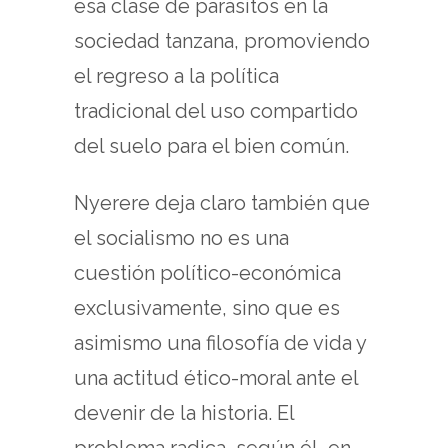
esa clase de parásitos en la
sociedad tanzana, promoviendo
el regreso a la política
tradicional del uso compartido
del suelo para el bien común.
Nyerere deja claro también que
el socialismo no es una
cuestión político-económica
exclusivamente, sino que es
asimismo una filosofía de vida y
una actitud ético-moral ante el
devenir de la historia. El
problema radica, según él, en