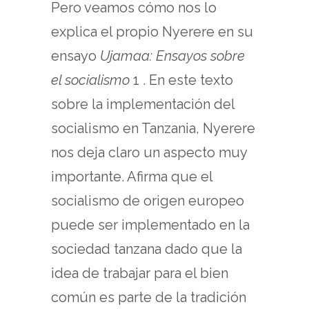
Pero veamos cómo nos lo
explica el propio Nyerere en su
ensayo
Ujamaa: Ensayos sobre
el socialismo
1 . En este texto
sobre la implementación del
socialismo en Tanzania, Nyerere
nos deja claro un aspecto muy
importante. Afirma que el
socialismo de origen europeo
puede ser implementado en la
sociedad tanzana dado que la
idea de trabajar para el bien
común es parte de la tradición