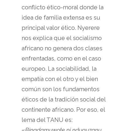
conflicto ético-moral donde la
idea de familia extensa es su
principal valor ético. Nyerere
nos explica que el socialismo
africano no genera dos clases
enfrentadas, como en el caso
europeo. La sociabilidad, la
empatía con el otro y el bien
común son los fundamentos
éticos de la tradición social del
continente africano. Por eso, el
lema del TANU es:
«
Binadamuwote ni nduguzanu,