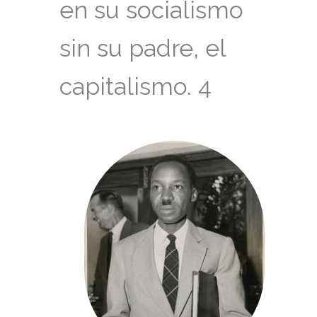
en su socialismo
sin su padre, el
capitalismo. 4