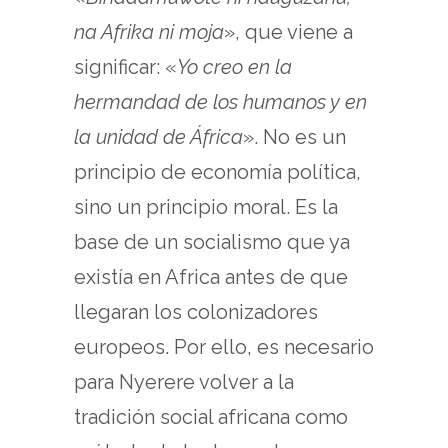
na Afrika ni moja
», que viene a
significar: «
Yo creo en la
hermandad de los humanos y en
la unidad de África
». No es un
principio de economía política,
sino un principio moral. Es la
base de un socialismo que ya
existía en Africa antes de que
llegaran los colonizadores
europeos. Por ello, es necesario
para Nyerere volver a la
tradición social africana como