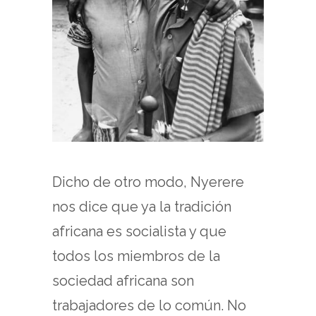
Dicho de otro modo, Nyerere
nos dice que ya la tradición
africana es socialista y que
todos los miembros de la
sociedad africana son
trabajadores de lo común. No