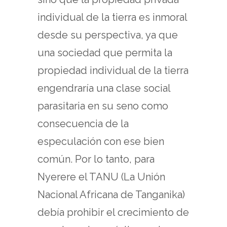
individual de la tierra es inmoral
desde su perspectiva, ya que
una sociedad que permita la
propiedad individual de la tierra
engendraría una clase social
parasitaria en su seno como
consecuencia de la
especulación con ese bien
común. Por lo tanto, para
Nyerere el TANU (La Unión
Nacional Africana de Tanganika)
debía prohibir el crecimiento de