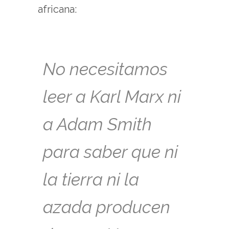
africana:
No necesitamos
leer a Karl Marx ni
a Adam Smith
para saber que ni
la tierra ni la
azada producen