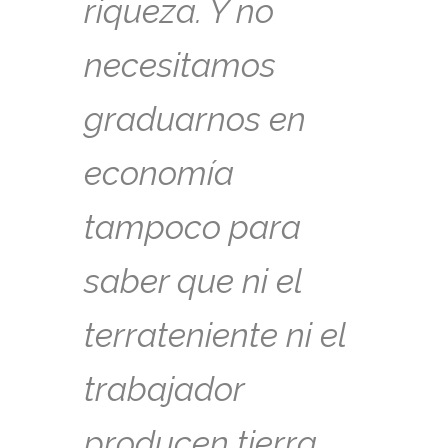
riqueza. Y no
necesitamos
graduarnos en
economía
tampoco para
saber que ni el
terrateniente ni el
trabajador
producen tierra.