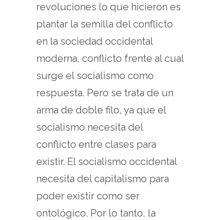
revoluciones lo que hicieron es
plantar la semilla del conflicto
en la sociedad occidental
moderna, conflicto frente al cual
surge el socialismo como
respuesta. Pero se trata de un
arma de doble filo, ya que el
socialismo necesita del
conflicto entre clases para
existir. El socialismo occidental
necesita del capitalismo para
poder existir como ser
ontológico. Por lo tanto, la