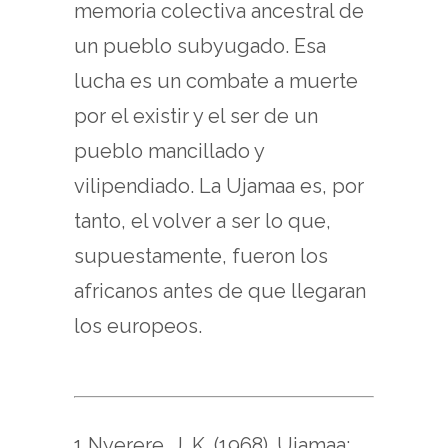
memoria colectiva ancestral de
un pueblo subyugado. Esa
lucha es un combate a muerte
por el existir y el ser de un
pueblo mancillado y
vilipendiado. La Ujamaa es, por
tanto, el volver a ser lo que,
supuestamente, fueron los
africanos antes de que llegaran
los europeos.
1 Nyerere, J. K. (1968). Ujamaa: