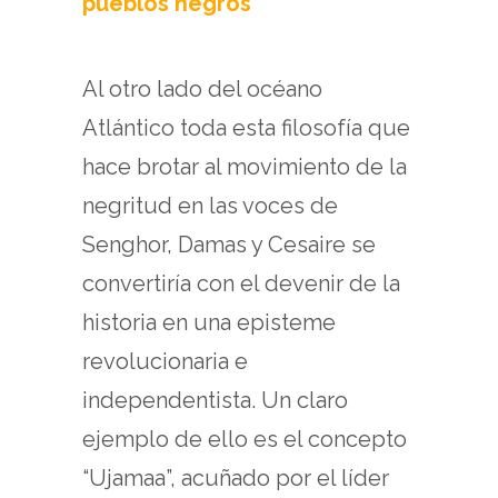
pueblos negros
Al otro lado del océano
Atlántico toda esta filosofía que
hace brotar al movimiento de la
negritud en las voces de
Senghor, Damas y Cesaire se
convertiría con el devenir de la
historia en una episteme
revolucionaria e
independentista. Un claro
ejemplo de ello es el concepto
“Ujamaa”, acuñado por el líder