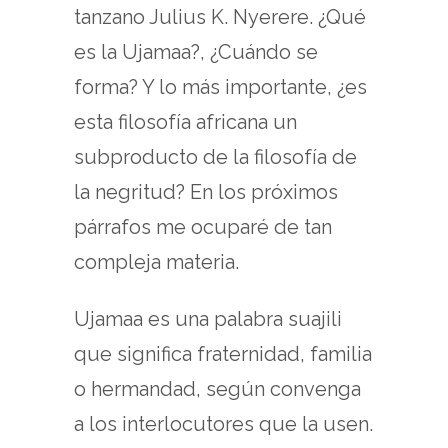
tanzano Julius K. Nyerere. ¿Qué
es la Ujamaa?, ¿Cuándo se
forma? Y lo más importante, ¿es
esta filosofía africana un
subproducto de la filosofía de
la negritud? En los próximos
párrafos me ocuparé de tan
compleja materia.
Ujamaa es una palabra suajili
que significa fraternidad, familia
o hermandad, según convenga
a los interlocutores que la usen.