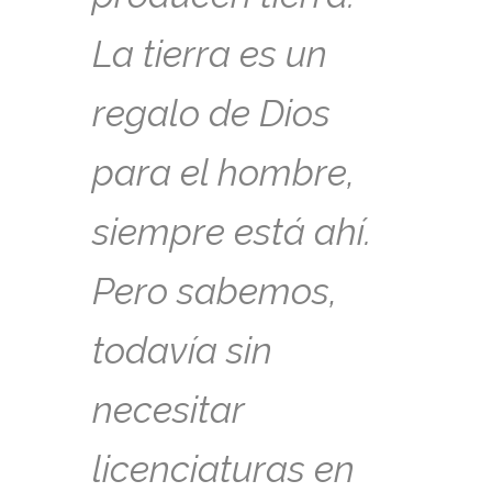
La tierra es un
regalo de Dios
para el hombre,
siempre está ahí.
Pero sabemos,
todavía sin
necesitar
licenciaturas en