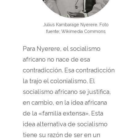
Julius Kambarage Nyerere. Foto
fuente; Wikimedia Commons
Para Nyerere, el socialismo
africano no nace de esa
contradicción. Esa contradicción
la trajo el colonialismo. El
socialismo africano se justifica,
en cambio, en la idea africana
de la «familia extensa». Esta
idea alternativa de socialismo
tiene su razón de ser en un