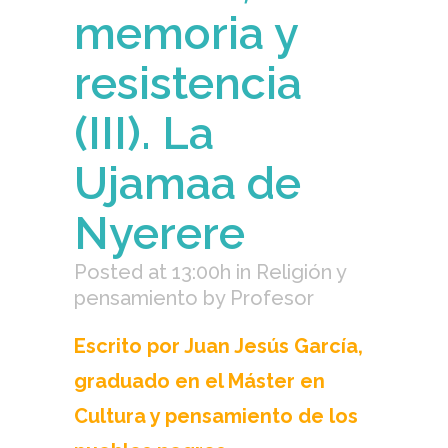
memoria y
resistencia
(III). La
Ujamaa de
Nyerere
Posted at 13:00h
in
Religión y
pensamiento
by
Profesor
Escrito por Juan Jesús García,
graduado en el Máster en
Cultura y pensamiento de los