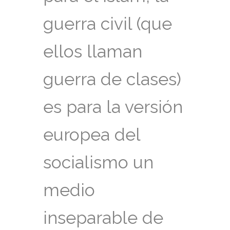
guerra civil (que
ellos llaman
guerra de clases)
es para la versión
europea del
socialismo un
medio
inseparable de