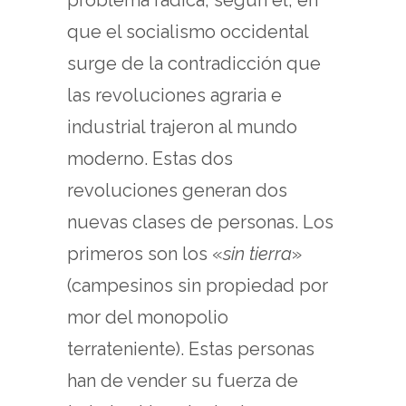
que el socialismo occidental
surge de la contradicción que
las revoluciones agraria e
industrial trajeron al mundo
moderno. Estas dos
revoluciones generan dos
nuevas clases de personas. Los
primeros son los «
sin tierra
»
(campesinos sin propiedad por
mor del monopolio
terrateniente). Estas personas
han de vender su fuerza de