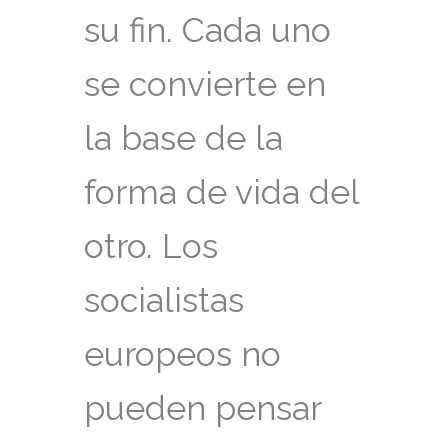
su fin. Cada uno
se convierte en
la base de la
forma de vida del
otro. Los
socialistas
europeos no
pueden pensar