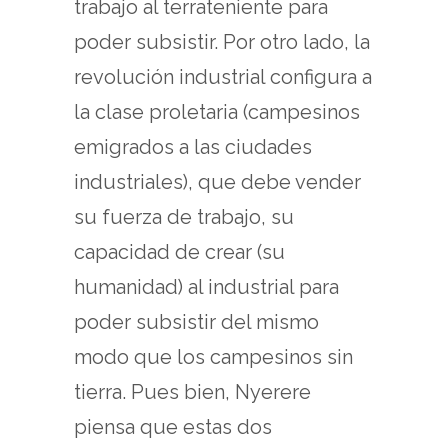
trabajo al terrateniente para
poder subsistir. Por otro lado, la
revolución industrial configura a
la clase proletaria (campesinos
emigrados a las ciudades
industriales), que debe vender
su fuerza de trabajo, su
capacidad de crear (su
humanidad) al industrial para
poder subsistir del mismo
modo que los campesinos sin
tierra. Pues bien, Nyerere
piensa que estas dos