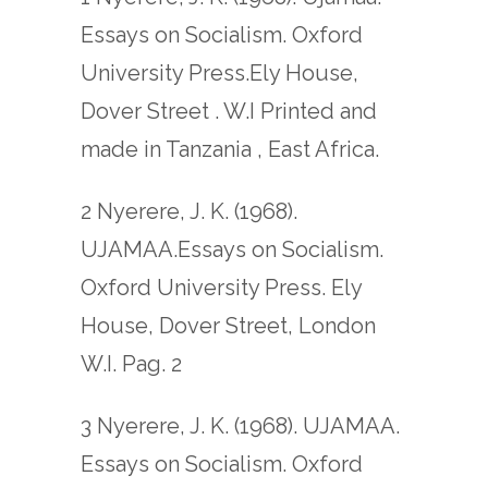
Essays on Socialism. Oxford
University Press.Ely House,
Dover Street . W.I Printed and
made in Tanzania , East Africa.
2 Nyerere, J. K. (1968).
UJAMAA.Essays on Socialism.
Oxford University Press. Ely
House, Dover Street, London
W.I. Pag. 2
3 Nyerere, J. K. (1968). UJAMAA.
Essays on Socialism. Oxford