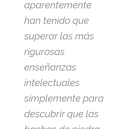
aparentemente
han tenido que
superar las más
rigurosas
enseñanzas
intelectuales
simplemente para
descubrir que las