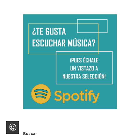
Buscar