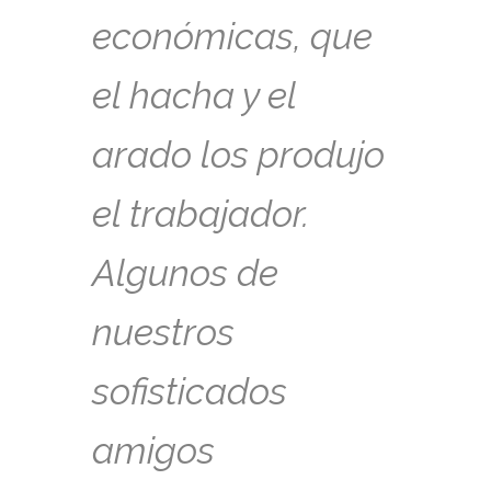
económicas, que
el hacha y el
arado los produjo
el trabajador.
Algunos de
nuestros
sofisticados
amigos