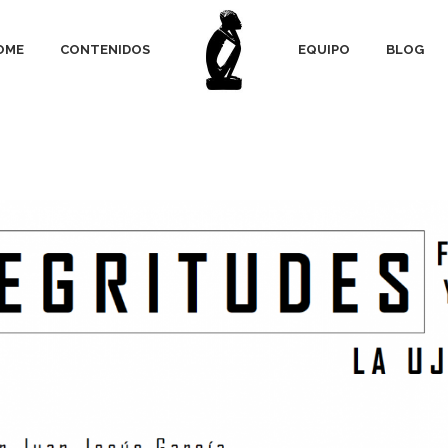
OME
CONTENIDOS
EQUIPO
BLOG