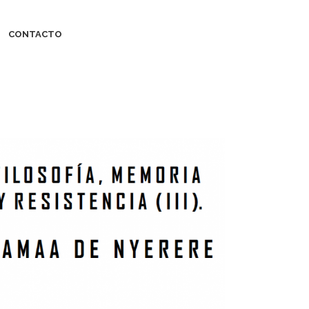
CONTACTO