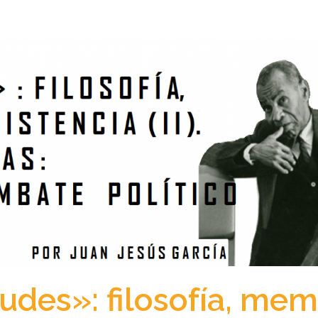
udes»: filosofía, mem