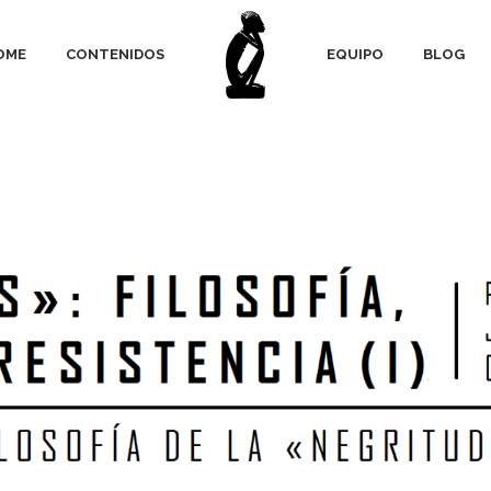
OME
CONTENIDOS
EQUIPO
BLOG