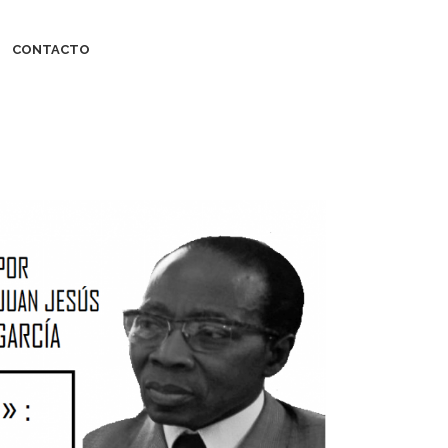
CONTACTO