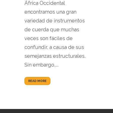
África Occidental
encontramos una gran
variedad de instrumentos
de cuerda que muchas
veces son fáciles de
confundir, a causa de sus
semejanzas estructurales.
Sin embargo,...
READ MORE