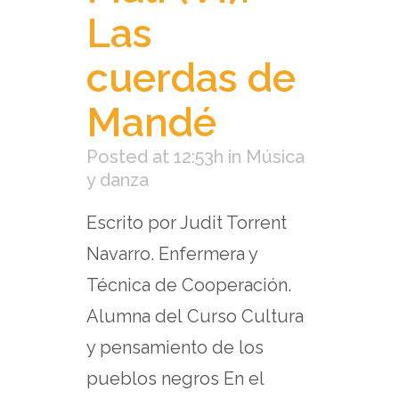
Las
cuerdas de
Mandé
Posted at 12:53h
in
Música
y danza
Escrito por Judit Torrent
Navarro. Enfermera y
Técnica de Cooperación.
Alumna del Curso Cultura
y pensamiento de los
pueblos negros En el