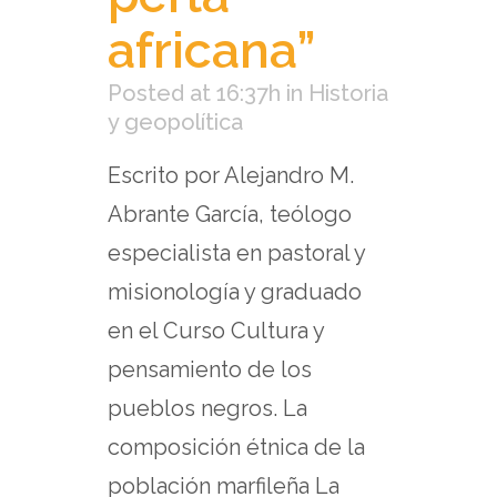
africana”
Posted at 16:37h
in
Historia
y geopolítica
Escrito por Alejandro M.
Abrante García, teólogo
especialista en pastoral y
misionología y graduado
en el Curso Cultura y
pensamiento de los
pueblos negros. La
composición étnica de la
población marfileña La