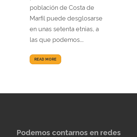
población de Costa de
Marfil puede desglosarse
en unas setenta etnias, a
las que podemos...
READ MORE
Podemos contarnos en redes