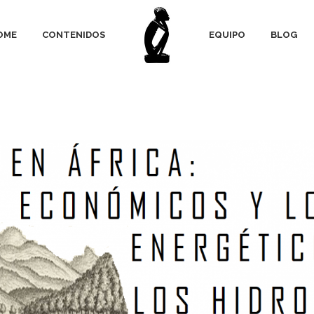
OME
CONTENIDOS
EQUIPO
BLOG