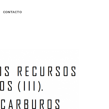
CONTACTO