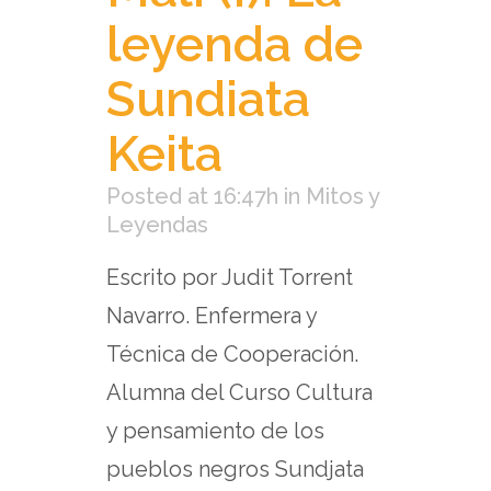
leyenda de
Sundiata
Keita
Posted at 16:47h
in
Mitos y
Leyendas
Escrito por Judit Torrent
Navarro. Enfermera y
Técnica de Cooperación.
Alumna del Curso Cultura
y pensamiento de los
pueblos negros Sundjata