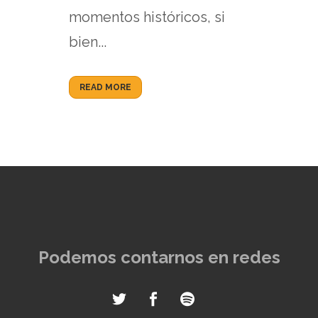
momentos históricos, si
bien...
READ MORE
Podemos contarnos en redes