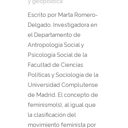
y geopolítica
Escrito por Marta Romero-
Delgado. Investigadora en
el Departamento de
Antropología Social y
Psicología Social de la
Facultad de Ciencias
Políticas y Sociología de la
Universidad Complutense
de Madrid. El concepto de
feminismo(s), al igual que
la clasificación del
movimiento feminista por