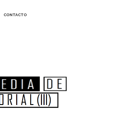
CONTACTO