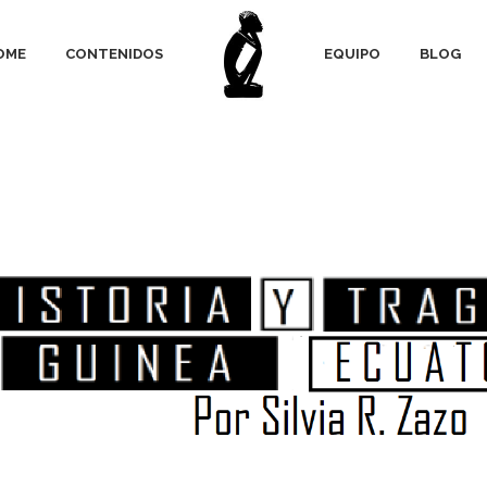
OME
CONTENIDOS
EQUIPO
BLOG