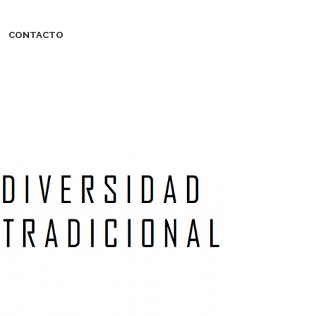
CONTACTO