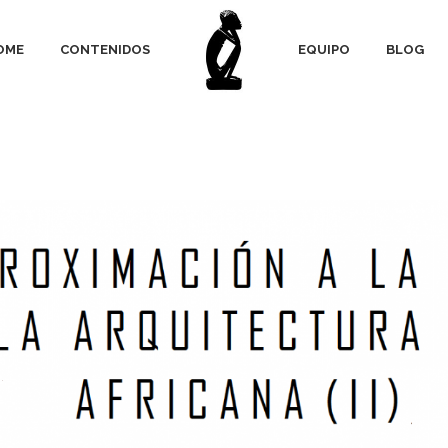
OME
CONTENIDOS
EQUIPO
BLOG