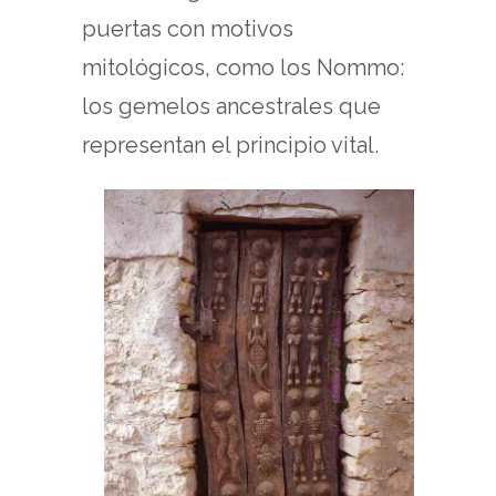
puertas con motivos
mitológicos, como los Nommo:
los gemelos ancestrales que
representan el principio vital.