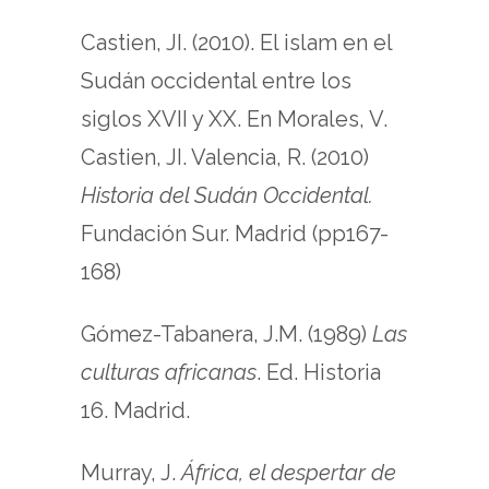
Castien, JI. (2010). El islam en el
Sudán occidental entre los
siglos XVII y XX. En Morales, V.
Castien, JI. Valencia, R. (2010)
Historia del Sudán Occidental.
Fundación Sur. Madrid (pp167-
168)
Gómez-Tabanera, J.M. (1989)
Las
culturas africanas
. Ed. Historia
16. Madrid.
Murray, J.
África, el despertar de