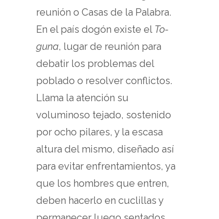
reunión o Casas de la Palabra.
En el país dogón existe el
To-
guna
, lugar de reunión para
debatir los problemas del
poblado o resolver conflictos.
Llama la atención su
voluminoso tejado, sostenido
por ocho pilares, y la escasa
altura del mismo, diseñado así
para evitar enfrentamientos, ya
que los hombres que entren,
deben hacerlo en cuclillas y
permanecer luego sentados.