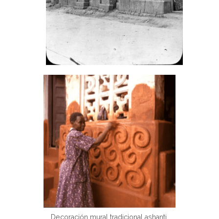
Decoración mural tradicional ashanti.