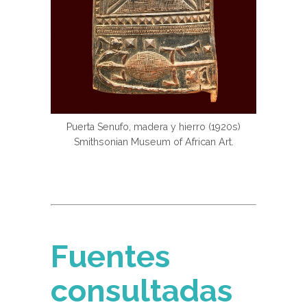
Puerta Senufo, madera y hierro (1920s)
Smithsonian Museum of African Art.
Fuentes
consultadas