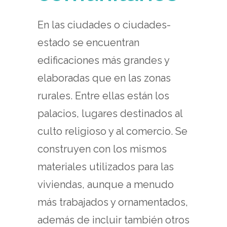
En las ciudades o ciudades-
estado se encuentran
edificaciones más grandes y
elaboradas que en las zonas
rurales. Entre ellas están los
palacios, lugares destinados al
culto religioso y al comercio. Se
construyen con los mismos
materiales utilizados para las
viviendas, aunque a menudo
más trabajados y ornamentados,
además de incluir también otros