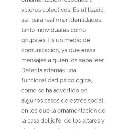
valores colectivos. Es utilizada,
así, para reafirmar identidades,
tanto individuales como
grupales. Es un medio de
comunicación, ya que envía
mensajes a quien los sepa leer.
Detenta además una
funcionalidad psicológica,
como se ha advertido en
algunos casos de estrés social,
en los que la ornamentación de
la casa del jefe, de los altares y