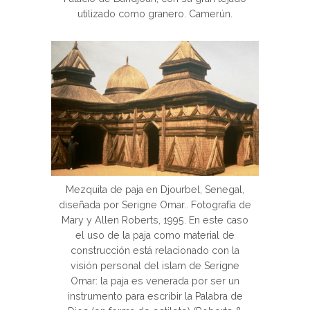
utilizado como granero. Camerún.
Mezquita de paja en Djourbel, Senegal,
diseñada por Serigne Omar.. Fotografía de
Mary y Allen Roberts, 1995. En este caso
el uso de la paja como material de
construcción está relacionado con la
visión personal del islam de Serigne
Omar: la paja es venerada por ser un
instrumento para escribir la Palabra de