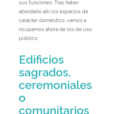
sus funciones. Tras haber
abordado allí los espacios de
carácter doméstico, vamos a
ocuparnos ahora de los de uso
público.
Edificios
sagrados,
ceremoniales
o
comunitarios