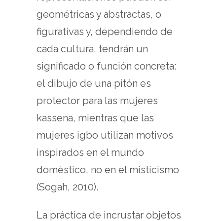
geométricas y abstractas, o
figurativas y, dependiendo de
cada cultura, tendrán un
significado o función concreta:
el dibujo de una pitón es
protector para las mujeres
kassena, mientras que las
mujeres igbo utilizan motivos
inspirados en el mundo
doméstico, no en el misticismo
(Sogah, 2010).
La práctica de incrustar objetos