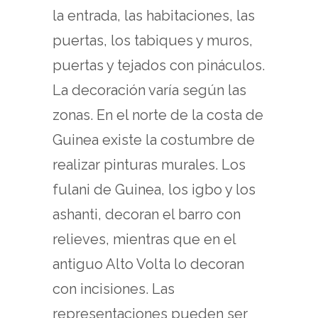
la entrada, las habitaciones, las
puertas, los tabiques y muros,
puertas y tejados con pináculos.
La decoración varía según las
zonas. En el norte de la costa de
Guinea existe la costumbre de
realizar pinturas murales. Los
fulani de Guinea, los igbo y los
ashanti, decoran el barro con
relieves, mientras que en el
antiguo Alto Volta lo decoran
con incisiones. Las
representaciones pueden ser