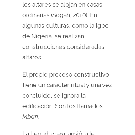
los altares se alojan en casas
ordinarias (Sogah, 2010). En
algunas culturas, como la igbo
de Nigeria, se realizan
construcciones consideradas
altares.
El propio proceso constructivo
tiene un carácter ritual y una vez
concluido, se ignora la
edificación. Son los llamados
Mbari
.
La llegada y expansión de