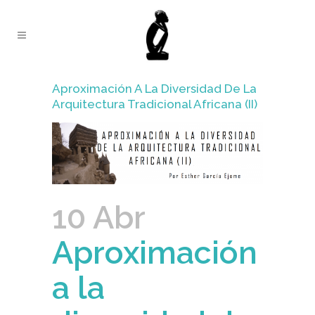
Aproximación A La Diversidad De La
Arquitectura Tradicional Africana (II)
10 Abr
Aproximación
a la