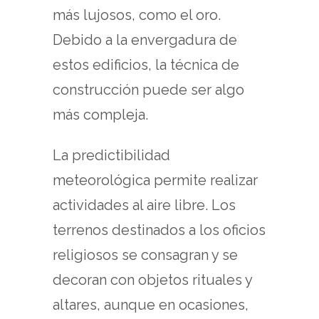
más lujosos, como el oro.
Debido a la envergadura de
estos edificios, la técnica de
construcción puede ser algo
más compleja.
La predictibilidad
meteorológica permite realizar
actividades al aire libre. Los
terrenos destinados a los oficios
religiosos se consagran y se
decoran con objetos rituales y
altares, aunque en ocasiones,