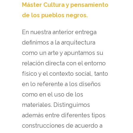
Máster Cultura y pensamiento
de los pueblos negros.
En nuestra anterior entrega
definimos a la arquitectura
como un arte y apuntamos su
relación directa con el entorno
físico y el contexto social, tanto
en lo referente a los diseños
como en el uso de los
materiales. Distinguimos
además entre diferentes tipos
construcciones de acuerdo a