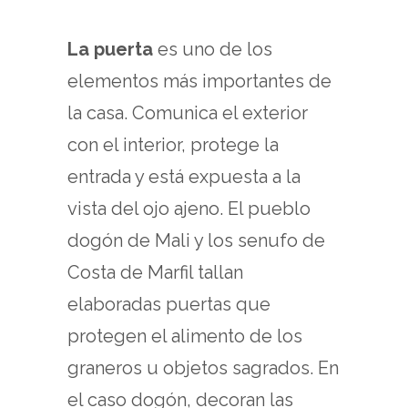
La puerta
es uno de los
elementos más importantes de
la casa. Comunica el exterior
con el interior, protege la
entrada y está expuesta a la
vista del ojo ajeno. El pueblo
dogón de Mali y los senufo de
Costa de Marfil tallan
elaboradas puertas que
protegen el alimento de los
graneros u objetos sagrados. En
el caso dogón, decoran las