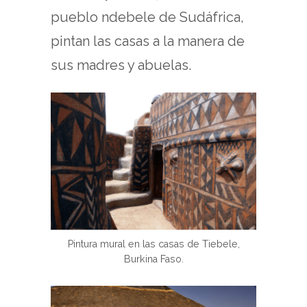
pueblo ndebele de Sudáfrica,
pintan las casas a la manera de
sus madres y abuelas.
Pintura mural en las casas de Tiebele,
Burkina Faso.