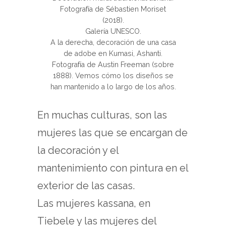
Fotografía de Sébastien Moriset
(2018).
Galería UNESCO.
A la derecha, decoración de una casa
de adobe en Kumasi, Ashanti.
Fotografía de Austin Freeman (sobre
1888). Vemos cómo los diseños se
han mantenido a lo largo de los años.
En muchas culturas, son las
mujeres las que se encargan de
la decoración y el
mantenimiento con pintura en el
exterior de las casas.
Las mujeres kassana, en
Tiebele y las mujeres del