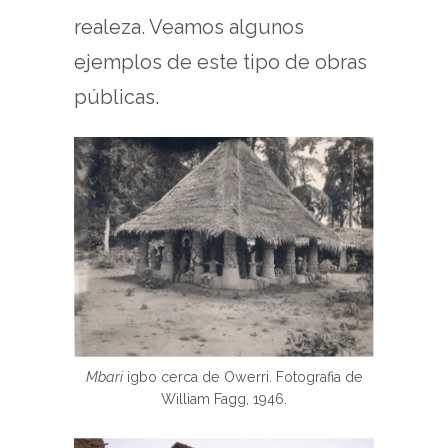
realeza. Veamos algunos
ejemplos de este tipo de obras
públicas.
Mbari
igbo cerca de Owerri. Fotografia de
William Fagg, 1946.