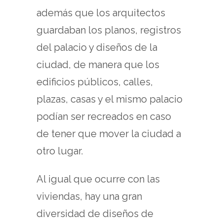
además que los arquitectos
guardaban los planos, registros
del palacio y diseños de la
ciudad, de manera que los
edificios públicos, calles,
plazas, casas y el mismo palacio
podían ser recreados en caso
de tener que mover la ciudad a
otro lugar.
Al igual que ocurre con las
viviendas, hay una gran
diversidad de diseños de