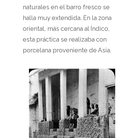
naturales en el barro fresco se
halla muy extendida. En la zona
oriental, más cercana al Índico,
esta práctica se realizaba con
porcelana proveniente de Asia.