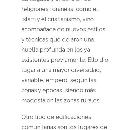
religiones foráneas, como el
islam y el cristianismo, vino
acompañada de nuevos estilos
y técnicas que dejaron una
huella profunda en los ya
existentes previamente. Ello dio
lugar a una mayor diversidad,
variable, empero, según las
zonas y épocas, siendo más
modesta en las zonas rurales.
Otro tipo de edificaciones
comunitarias son los lugares de