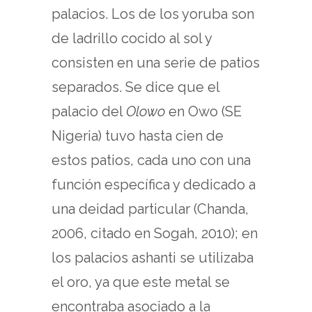
palacios. Los de los yoruba son
de ladrillo cocido al sol y
consisten en una serie de patios
separados. Se dice que el
palacio del
Olowo
en Owo (SE
Nigeria) tuvo hasta cien de
estos patios, cada uno con una
función específica y dedicado a
una deidad particular (Chanda,
2006, citado en Sogah, 2010); en
los palacios ashanti se utilizaba
el oro, ya que este metal se
encontraba asociado a la