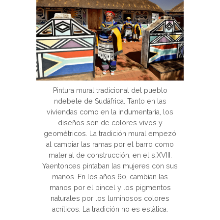
Pintura mural tradicional del pueblo
ndebele de Sudáfrica. Tanto en las
viviendas como en la indumentaria, los
diseños son de colores vivos y
geométricos. La tradición mural empezó
al cambiar las ramas por el barro como
material de construcción, en el s.XVIII.
Yaentonces pintaban las mujeres con sus
manos. En los años 60, cambian las
manos por el pincel y los pigmentos
naturales por los luminosos colores
acrílicos. La tradición no es estàtica.