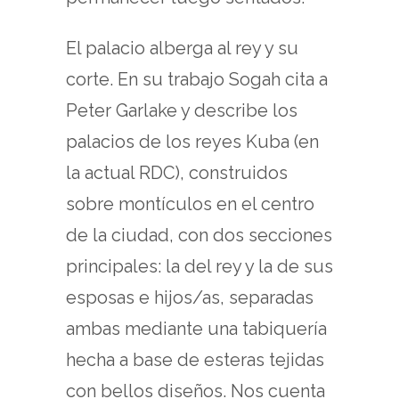
El palacio alberga al rey y su
corte. En su trabajo Sogah cita a
Peter Garlake y describe los
palacios de los reyes Kuba (en
la actual RDC), construidos
sobre montículos en el centro
de la ciudad, con dos secciones
principales: la del rey y la de sus
esposas e hijos/as, separadas
ambas mediante una tabiquería
hecha a base de esteras tejidas
con bellos diseños. Nos cuenta