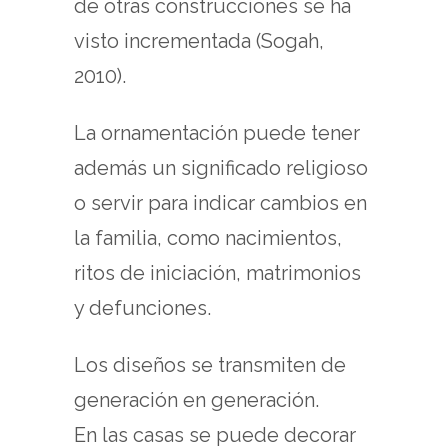
de otras construcciones se ha
visto incrementada (Sogah,
2010).
La ornamentación puede tener
además un significado religioso
o servir para indicar cambios en
la familia, como nacimientos,
ritos de iniciación, matrimonios
y defunciones.
Los diseños se transmiten de
generación en generación.
En las casas se puede decorar