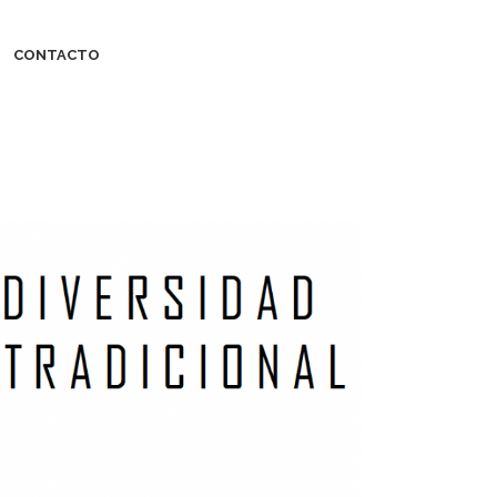
CONTACTO