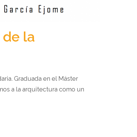
 de la
daria. Graduada en el Máster
mos a la arquitectura como un