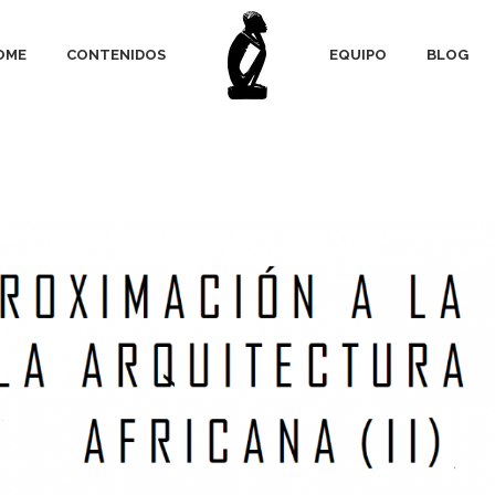
OME
CONTENIDOS
EQUIPO
BLOG