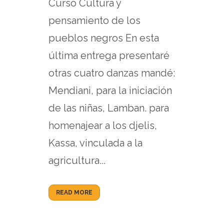
Curso Cultura y
pensamiento de los
pueblos negros En esta
última entrega presentaré
otras cuatro danzas mandé:
Mendiani, para la iniciación
de las niñas, Lamban. para
homenajear a los djelis,
Kassa, vinculada a la
agricultura...
READ MORE