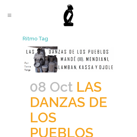
Ritmo Tag
08 Oct
LAS
DANZAS DE
LOS
PUEBLOS