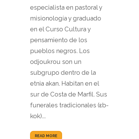
especialista en pastoral y
misionología y graduado
en el Curso Cultura y
pensamiento de los
pueblos negros. Los
odjoukrou son un
subgrupo dentro de la
etnia akan. Habitan en el
sur de Costa de Marfil. Sus
funerales tradicionales (εb-
kok)...
READ MORE