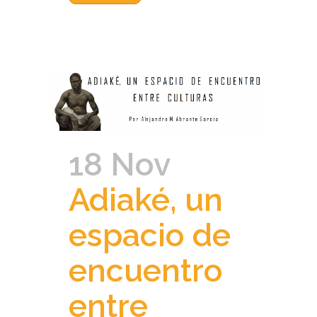
18 Nov
Adiaké, un
espacio de
encuentro
entre