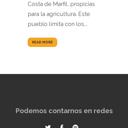
Costa de Marfil, propicias
para la agricultura. Este
pueblo limita con los...
READ MORE
Podemos contarnos en redes