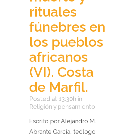
rituales
fúnebres en
los pueblos
africanos
(VI). Costa
de Marfil.
Posted at 13:30h
in
Religión y pensamiento
Escrito por Alejandro M.
Abrante García, teólogo