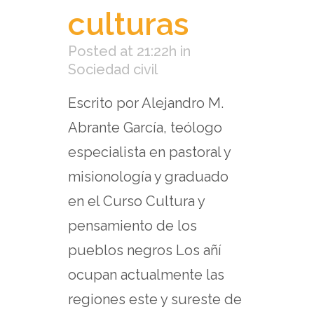
culturas
Posted at 21:22h
in
Sociedad civil
Escrito por Alejandro M.
Abrante García, teólogo
especialista en pastoral y
misionología y graduado
en el Curso Cultura y
pensamiento de los
pueblos negros Los añí
ocupan actualmente las
regiones este y sureste de