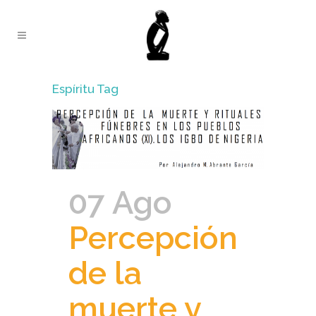
Espíritu Tag
07 Ago
Percepción
de la
muerte y