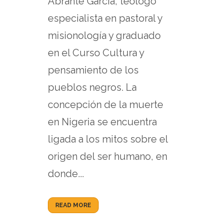
Abrante García, teólogo
especialista en pastoral y
misionología y graduado
en el Curso Cultura y
pensamiento de los
pueblos negros. La
concepción de la muerte
en Nigeria se encuentra
ligada a los mitos sobre el
origen del ser humano, en
donde...
READ MORE