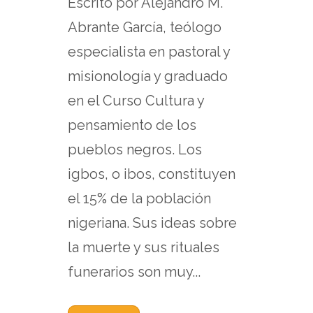
Escrito por Alejandro M.
Abrante García, teólogo
especialista en pastoral y
misionología y graduado
en el Curso Cultura y
pensamiento de los
pueblos negros. Los
igbos, o ibos, constituyen
el 15% de la población
nigeriana. Sus ideas sobre
la muerte y sus rituales
funerarios son muy...