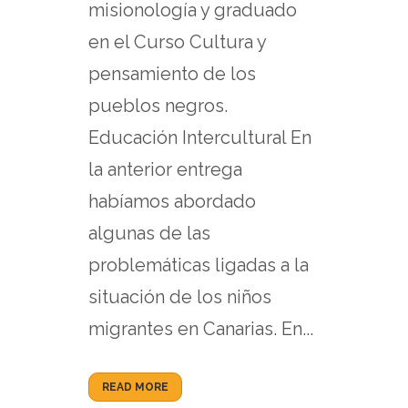
misionología y graduado
en el Curso Cultura y
pensamiento de los
pueblos negros.
Educación Intercultural En
la anterior entrega
habíamos abordado
algunas de las
problemáticas ligadas a la
situación de los niños
migrantes en Canarias. En...
READ MORE