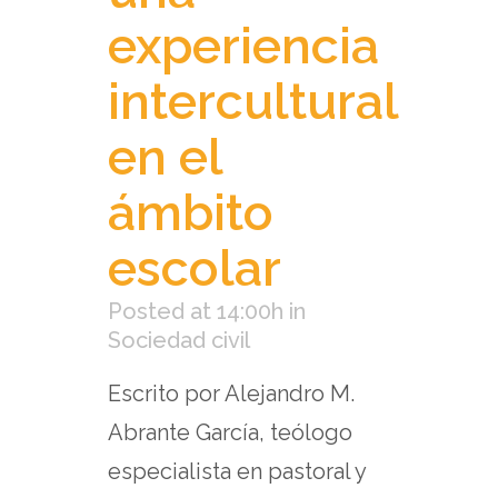
experiencia
intercultural
en el
ámbito
escolar
Posted at 14:00h
in
Sociedad civil
Escrito por Alejandro M.
Abrante García, teólogo
especialista en pastoral y