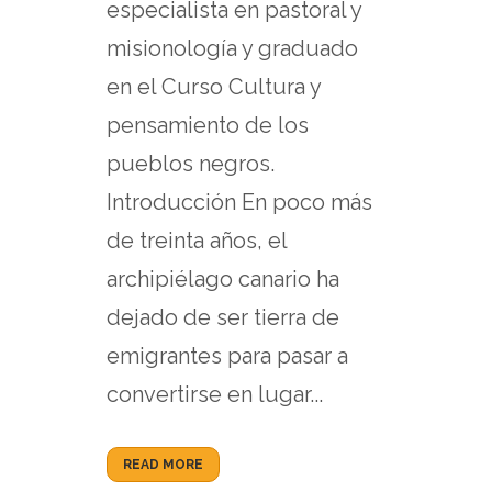
especialista en pastoral y
misionología y graduado
en el Curso Cultura y
pensamiento de los
pueblos negros.
Introducción En poco más
de treinta años, el
archipiélago canario ha
dejado de ser tierra de
emigrantes para pasar a
convertirse en lugar...
READ MORE