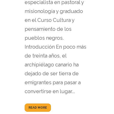
especialista en pastoral y
misionología y graduado
en el Curso Cultura y
pensamiento de los
pueblos negros.
Introducción En poco más
de treinta años, el
archipiélago canario ha
dejado de ser tierra de
emigrantes para pasar a
convertirse en lugar...
READ MORE