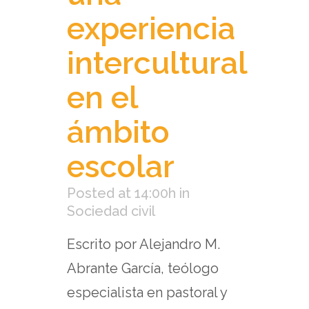
experiencia
intercultural
en el
ámbito
escolar
Posted at 14:00h
in
Sociedad civil
Escrito por Alejandro M.
Abrante García, teólogo
especialista en pastoral y