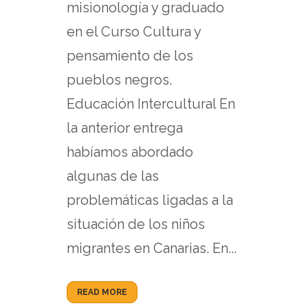
misionología y graduado
en el Curso Cultura y
pensamiento de los
pueblos negros.
Educación Intercultural En
la anterior entrega
habíamos abordado
algunas de las
problemáticas ligadas a la
situación de los niños
migrantes en Canarias. En...
READ MORE