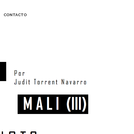
CONTACTO