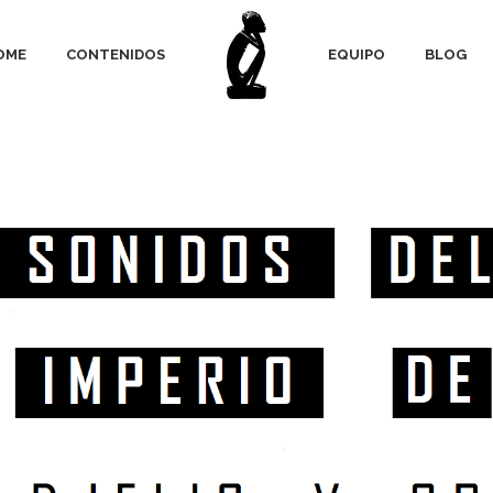
OME
CONTENIDOS
EQUIPO
BLOG