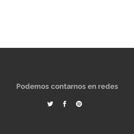
Podemos contarnos en redes