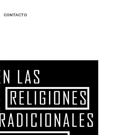
CONTACTO