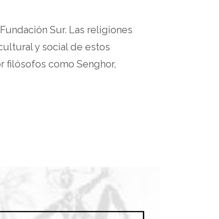
 Fundación Sur. Las religiones
ultural y social de estos
or filósofos como Senghor,