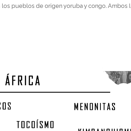
 los pueblos de origen yoruba y congo. Ambos l