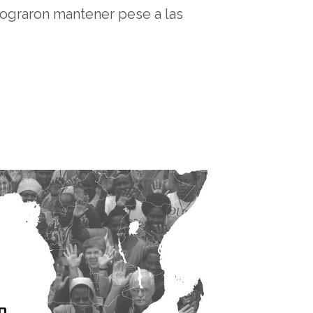
ograron mantener pese a las