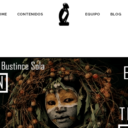
OME
CONTENIDOS
EQUIPO
BLOG