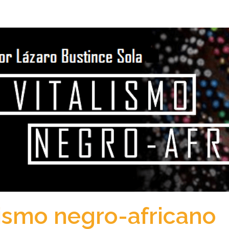
lismo negro-africano