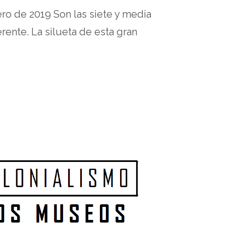
ero de 2019 Son las siete y media
erente. La silueta de esta gran