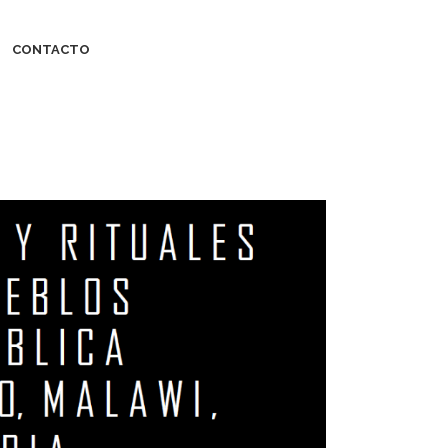
CONTACTO