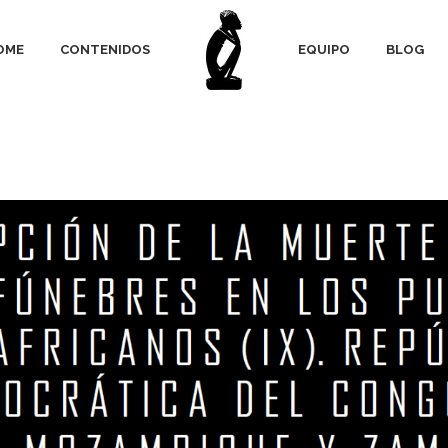
OME
CONTENIDOS
EQUIPO
BLOG