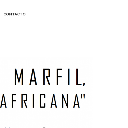
CONTACTO