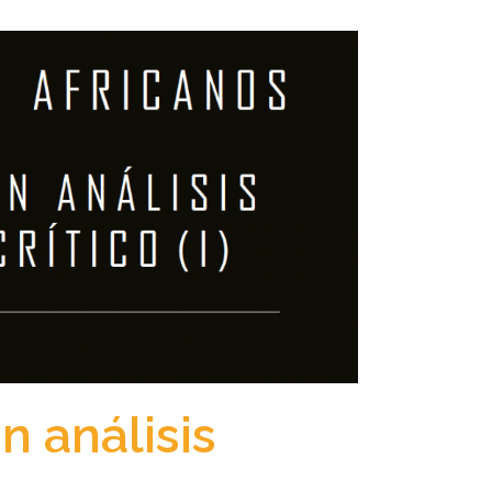
n análisis