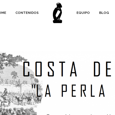
OME
CONTENIDOS
EQUIPO
BLOG