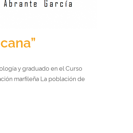
ricana”
nología y graduado en el Curso
ción marfileña La población de