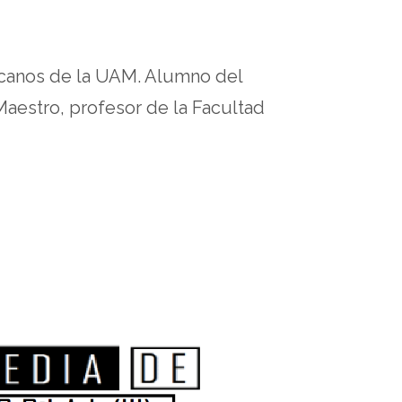
ricanos de la UAM. Alumno del
aestro, profesor de la Facultad