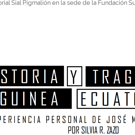
rial Sial Pigmalión en la sede de la Fundación Sur 