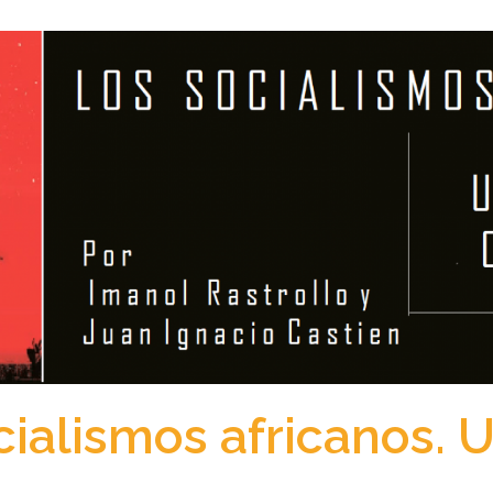
ialismos africanos. U