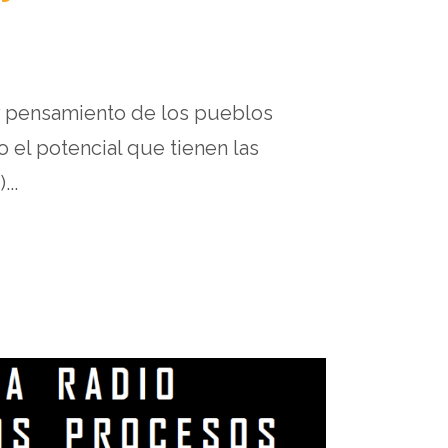
y pensamiento de los pueblos
o el potencial que tienen las
..