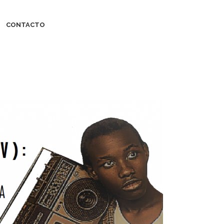
CONTACTO