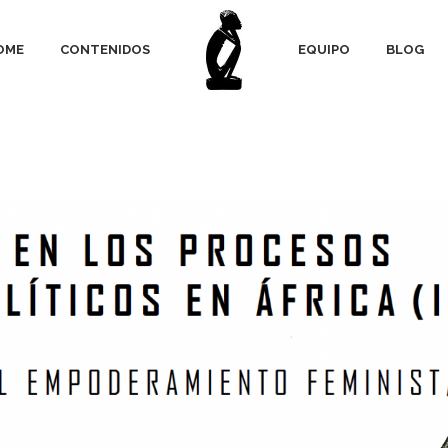
OME
CONTENIDOS
EQUIPO
BLOG