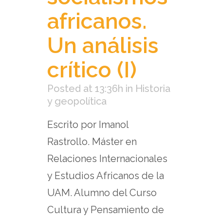
africanos.
Un análisis
crítico (I)
Posted at 13:36h
in
Historia
y geopolítica
Escrito por Imanol
Rastrollo. Máster en
Relaciones Internacionales
y Estudios Africanos de la
UAM. Alumno del Curso
Cultura y Pensamiento de