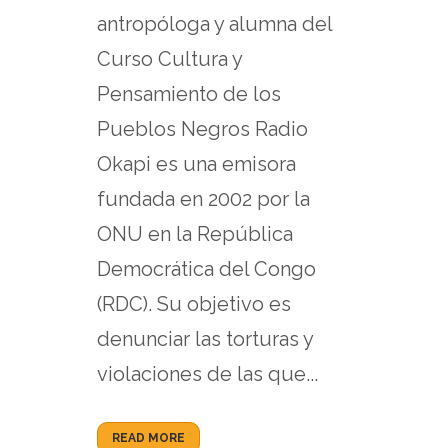
antropóloga y alumna del
Curso Cultura y
Pensamiento de los
Pueblos Negros Radio
Okapi es una emisora
fundada en 2002 por la
ONU en la República
Democrática del Congo
(RDC). Su objetivo es
denunciar las torturas y
violaciones de las que...
READ MORE