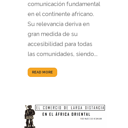
comunicación fundamental
en el continente africano.
Su relevancia deriva en
gran medida de su
accesibilidad para todas
las comunidades, siendo...
READ MORE