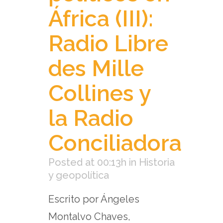
África (III):
Radio Libre
des Mille
Collines y
la Radio
Conciliadora
Posted at 00:13h
in
Historia
y geopolítica
Escrito por Ángeles
Montalvo Chaves,