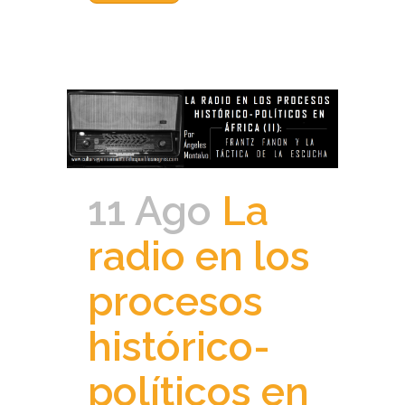
11 Ago
La
radio en los
procesos
histórico-
políticos en