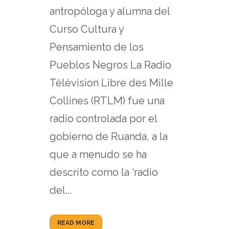
antropóloga y alumna del
Curso Cultura y
Pensamiento de los
Pueblos Negros La Radio
Télévision Libre des Mille
Collines (RTLM) fue una
radio controlada por el
gobierno de Ruanda, a la
que a menudo se ha
descrito como la ‘radio
del...
READ MORE