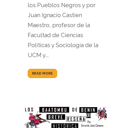
los Pueblos Negros y por
Juan Ignacio Castien
Maestro, profesor de la
Facultad de Ciencias
Políticas y Sociología de la
UCM y...
READ MORE