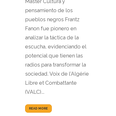
Máster Cultura y
pensamiento de los
pueblos negros Frantz
Fanon fue pionero en
analizar la táctica de la
escucha, evidenciando el
potencial que tienen las
radios para transformar la
sociedad. Voix de l’Algérie
Libre et Combattante
(VALC)...
READ MORE