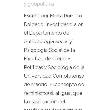
y geopolítica
Escrito por Marta Romero-
Delgado. Investigadora en
el Departamento de
Antropología Social y
Psicología Social de la
Facultad de Ciencias
Políticas y Sociología de la
Universidad Complutense
de Madrid. El concepto de
feminismo(s), al igual que
la clasificación del