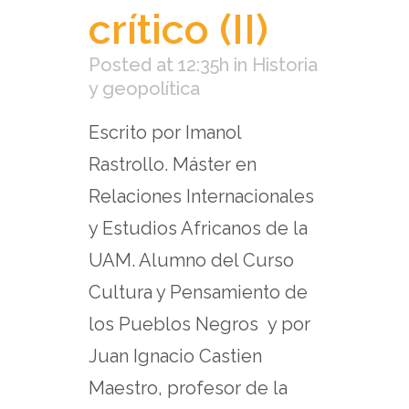
crítico (II)
Posted at 12:35h
in
Historia
y geopolítica
Escrito por Imanol
Rastrollo. Máster en
Relaciones Internacionales
y Estudios Africanos de la
UAM. Alumno del Curso
Cultura y Pensamiento de
los Pueblos Negros y por
Juan Ignacio Castien
Maestro, profesor de la