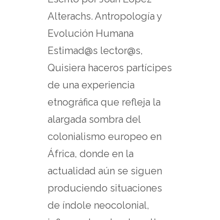
Alterachs. Antropología y
Evolución Humana
Estimad@s lector@s,
Quisiera haceros partícipes
de una experiencia
etnográfica que refleja la
alargada sombra del
colonialismo europeo en
África, donde en la
actualidad aún se siguen
produciendo situaciones
de índole neocolonial,