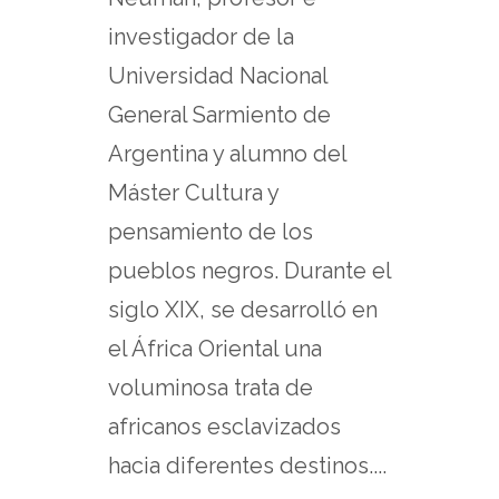
investigador de la
Universidad Nacional
General Sarmiento de
Argentina y alumno del
Máster Cultura y
pensamiento de los
pueblos negros. Durante el
siglo XIX, se desarrolló en
el África Oriental una
voluminosa trata de
africanos esclavizados
hacia diferentes destinos....