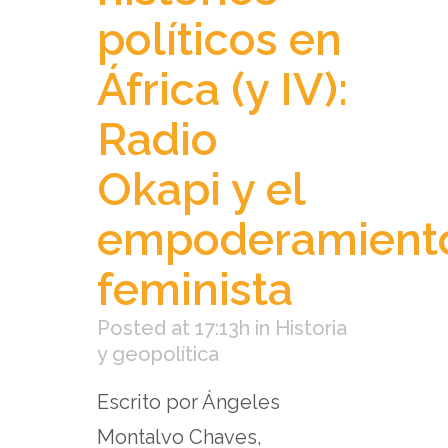
políticos en
África (y IV):
Radio
Okapi y el
empoderamient
feminista
Posted at 17:13h
in
Historia
y geopolítica
Escrito por Ángeles
Montalvo Chaves,