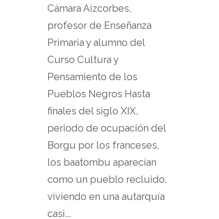
Cámara Aizcorbes,
profesor de Enseñanza
Primaria y alumno del
Curso Cultura y
Pensamiento de los
Pueblos Negros Hasta
finales del siglo XIX,
periodo de ocupación del
Borgu por los franceses,
los baatombu aparecían
como un pueblo recluido,
viviendo en una autarquía
casi...